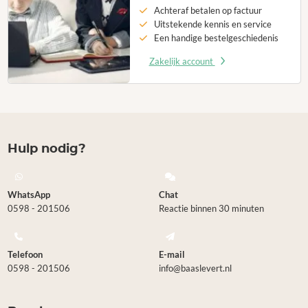
Achteraf betalen op factuur
Uitstekende kennis en service
Een handige bestelgeschiedenis
Zakelijk account
Hulp nodig?
WhatsApp
Chat
0598 - 201506
Reactie binnen 30 minuten
Telefoon
E-mail
0598 - 201506
info@baaslevert.nl