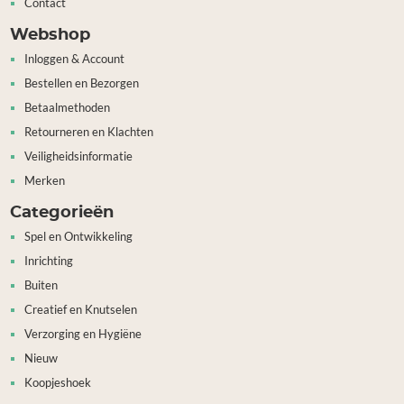
Contact
Webshop
Inloggen & Account
Bestellen en Bezorgen
Betaalmethoden
Retourneren en Klachten
Veiligheidsinformatie
Merken
Categorieën
Spel en Ontwikkeling
Inrichting
Buiten
Creatief en Knutselen
Verzorging en Hygiëne
Nieuw
Koopjeshoek