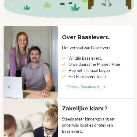
Over Baaslevert.
Het verhaal van Baaslevert.
Wij zijn Baaslevert.
Onze duurzame Missie / Visie
Hoe het allemaal begon
Het Baaslevert Team
Ontdek Baaslevert.
Zakelijke klant?
Steeds meer kinderopvang en
onderwijs locaties ontdekken
Baaslevert.: