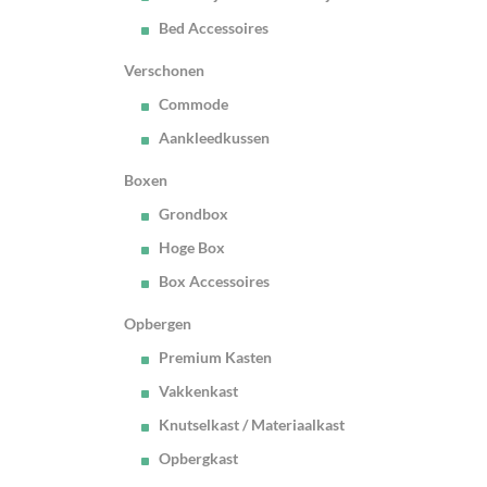
Bed Accessoires
Verschonen
Commode
Aankleedkussen
Boxen
Grondbox
Hoge Box
Box Accessoires
Opbergen
Premium Kasten
Vakkenkast
Knutselkast / Materiaalkast
Opbergkast