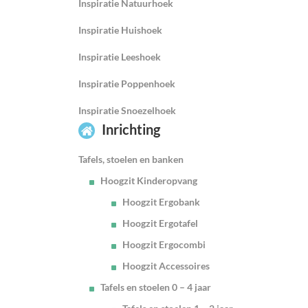
Inspiratie Natuurhoek
Inspiratie Huishoek
Inspiratie Leeshoek
Inspiratie Poppenhoek
Inspiratie Snoezelhoek
Inrichting
Tafels, stoelen en banken
Hoogzit Kinderopvang
Hoogzit Ergobank
Hoogzit Ergotafel
Hoogzit Ergocombi
Hoogzit Accessoires
Tafels en stoelen 0 – 4 jaar