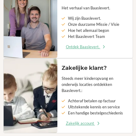
Het verhaal van Baaslevert.
Wij zijn Baaslevert.
Onze duurzame Missie / Visie
Hoe het allemaal begon
Het Baaslevert Team
Ontdek Baaslevert.
Zakelijke klant?
Steeds meer kinderopvang en
onderwijs locaties ontdekken
Baaslevert.:
Achteraf betalen op factuur
Uitstekende kennis en service
Een handige bestelgeschiedenis
Zakelijk account