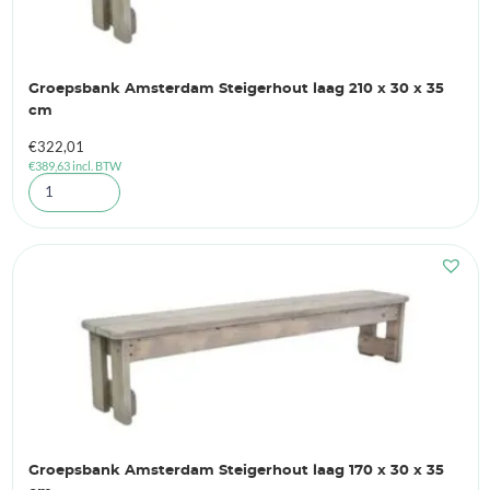
Groepsbank Amsterdam Steigerhout laag 210 x 30 x 35
cm
€
322,01
€
389,63
incl. BTW
Groepsbank Amsterdam Steigerhout laag 170 x 30 x 35