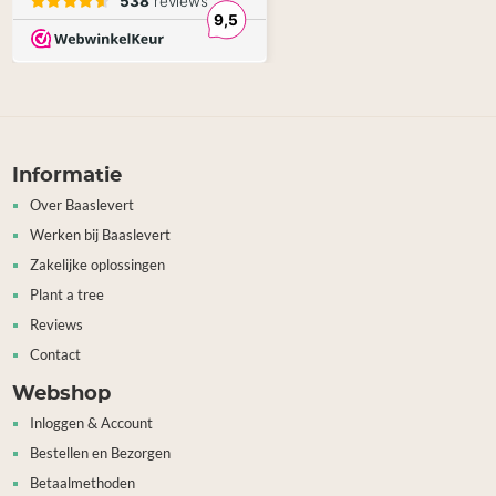
Informatie
Over Baaslevert
Werken bij Baaslevert
Zakelijke oplossingen
Plant a tree
Reviews
Contact
Webshop
Inloggen & Account
Bestellen en Bezorgen
Betaalmethoden