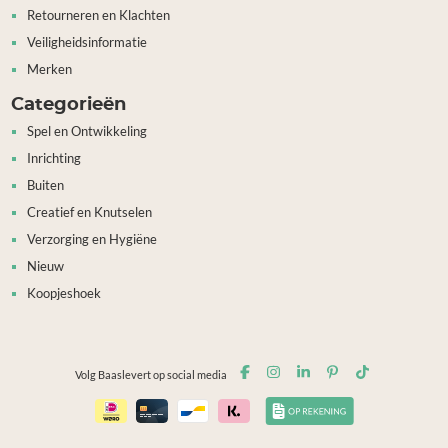
Retourneren en Klachten
Veiligheidsinformatie
Merken
Categorieën
Spel en Ontwikkeling
Inrichting
Buiten
Creatief en Knutselen
Verzorging en Hygiëne
Nieuw
Koopjeshoek
Volg Baaslevert op social media