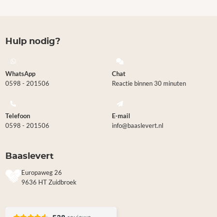
Hulp nodig?
WhatsApp
Chat
0598 - 201506
Reactie binnen 30 minuten
Telefoon
E-mail
0598 - 201506
info@baaslevert.nl
Baaslevert
Europaweg 26
9636 HT Zuidbroek