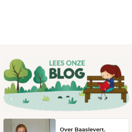
Over Baaslevert.