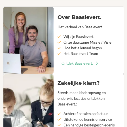
Over Baaslevert.
Het verhaal van Baaslevert.
Wij zijn Baaslevert.
Onze duurzame Missie / Visie
Hoe het allemaal begon
Het Baaslevert Team
Ontdek Baaslevert.
Zakelijke klant?
Steeds meer kinderopvang en
onderwijs locaties ontdekken
Baaslevert.:
Achteraf betalen op factuur
Uitstekende kennis en service
Een handige bestelgeschiedenis