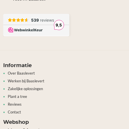
Informatie
Over Baaslevert
Werken bij Baaslevert
Zakelijke oplossingen
Plant a tree
Reviews
Contact
Webshop