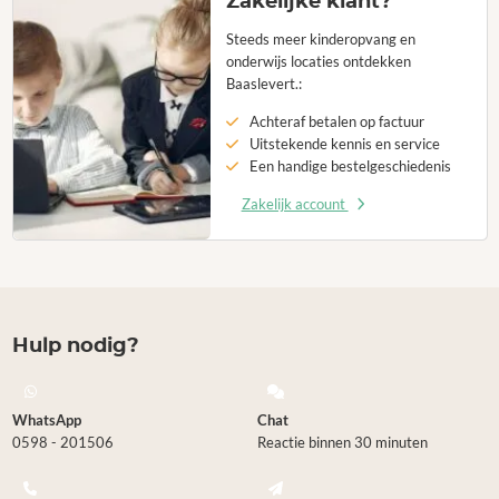
Zakelijke klant?
Steeds meer kinderopvang en
onderwijs locaties ontdekken
Baaslevert.:
Achteraf betalen op factuur
Uitstekende kennis en service
Een handige bestelgeschiedenis
Zakelijk account
Hulp nodig?
WhatsApp
Chat
0598 - 201506
Reactie binnen 30 minuten