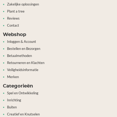
Zakelijke oplossingen
Plant a tree
Reviews
Contact
Webshop
Inloggen & Account
Bestellen en Bezorgen
Betaalmethoden
Retourneren en Klachten
Veiligheidsinformatie
Merken
Categorieën
Spel en Ontwikkeling
Inrichting
Buiten
Creatief en Knutselen