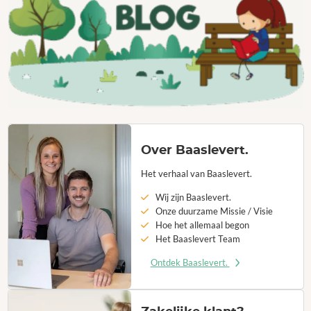
Over Baaslevert.
Het verhaal van Baaslevert.
Wij zijn Baaslevert.
Onze duurzame Missie / Visie
Hoe het allemaal begon
Het Baaslevert Team
Ontdek Baaslevert.