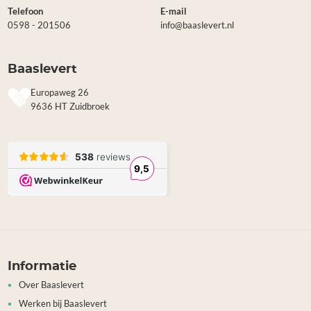
Telefoon
E-mail
0598 - 201506
info@baaslevert.nl
Baaslevert
Europaweg 26
9636 HT Zuidbroek
Informatie
Over Baaslevert
Werken bij Baaslevert