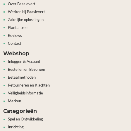
Over Baaslevert
Werken bij Baaslevert
Zakelijke oplossingen
Plant a tree
Reviews
Contact
Webshop
Inloggen & Account
Bestellen en Bezorgen
Betaalmethoden
Retourneren en Klachten
Veiligheidsinformatie
Merken
Categorieën
Spel en Ontwikkeling
Inrichting