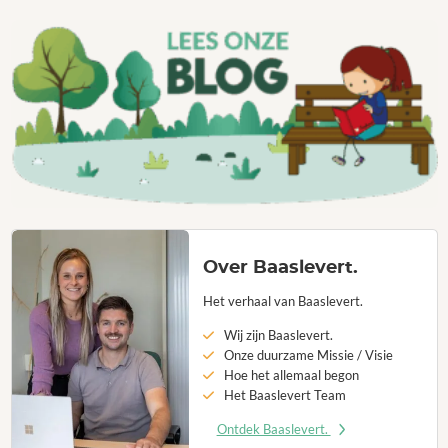
Over Baaslevert.
Het verhaal van Baaslevert.
Wij zijn Baaslevert.
Onze duurzame Missie / Visie
Hoe het allemaal begon
Het Baaslevert Team
Ontdek Baaslevert.