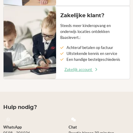
Zakelijke klant?
Steeds meer kinderopvang en
onderwijs locaties ontdekken
Baaslevert.:
Achteraf betalen op factuur
Uitstekende kennis en service
Een handige bestelgeschiedenis
Zakelijk account
Hulp nodig?
WhatsApp
Chat