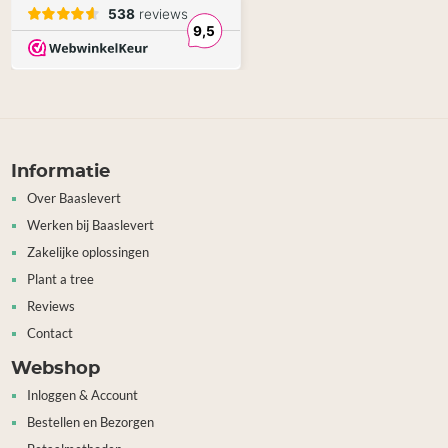
Informatie
Over Baaslevert
Werken bij Baaslevert
Zakelijke oplossingen
Plant a tree
Reviews
Contact
Webshop
Inloggen & Account
Bestellen en Bezorgen