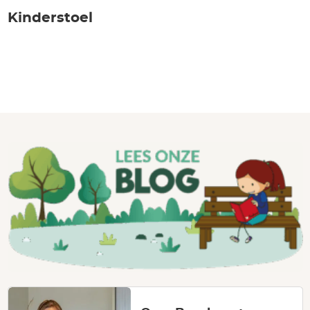
Kinderstoel