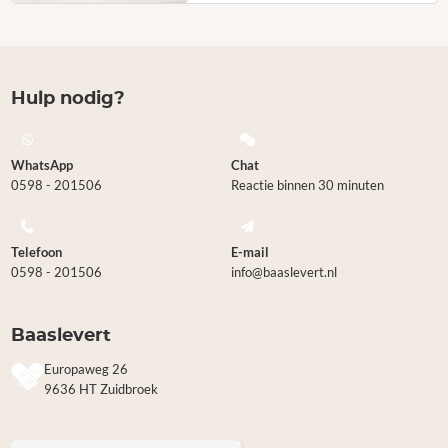
Hulp nodig?
WhatsApp
Chat
0598 - 201506
Reactie binnen 30 minuten
Telefoon
E-mail
0598 - 201506
info@baaslevert.nl
Baaslevert
Europaweg 26
9636 HT Zuidbroek