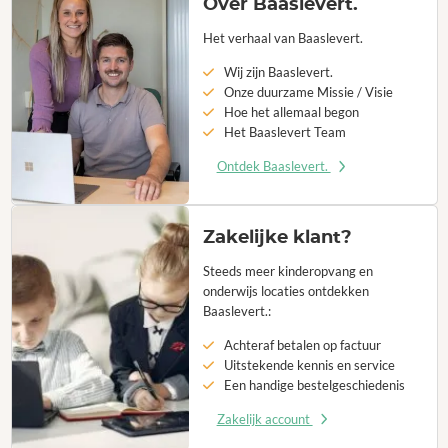
Over Baaslevert.
Het verhaal van Baaslevert.
Wij zijn Baaslevert.
Onze duurzame Missie / Visie
Hoe het allemaal begon
Het Baaslevert Team
Ontdek Baaslevert.
Zakelijke klant?
Steeds meer kinderopvang en
onderwijs locaties ontdekken
Baaslevert.:
Achteraf betalen op factuur
Uitstekende kennis en service
Een handige bestelgeschiedenis
Zakelijk account