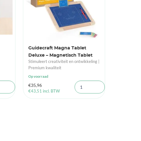
Guidecraft Magna Tablet
Deluxe – Magnetisch Tablet
Stimuleert creativiteit en ontwikkeling |
Premium kwaliteit
Op voorraad
€
35,96
€
43,51
incl. BTW