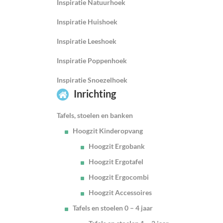
Inspiratie Natuurhoek
Inspiratie Huishoek
Inspiratie Leeshoek
Inspiratie Poppenhoek
Inspiratie Snoezelhoek
Inrichting
Tafels, stoelen en banken
Hoogzit Kinderopvang
Hoogzit Ergobank
Hoogzit Ergotafel
Hoogzit Ergocombi
Hoogzit Accessoires
Tafels en stoelen 0 – 4 jaar