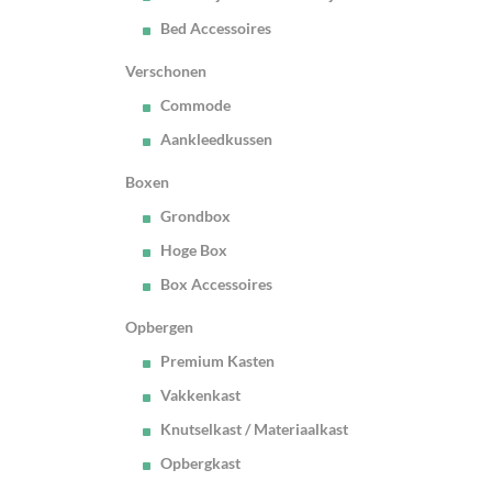
Bed Accessoires
Verschonen
Commode
Aankleedkussen
Boxen
Grondbox
Hoge Box
Box Accessoires
Opbergen
Premium Kasten
Vakkenkast
Knutselkast / Materiaalkast
Opbergkast