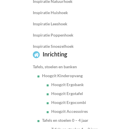
Inspiratie Natuurhoek
Inspiratie Huishoek
Inspiratie Leeshoek
Inspiratie Poppenhoek
Inspiratie Snoezelhoek
Inrichting
Tafels, stoelen en banken
Hoogzit Kinderopvang
Hoogzit Ergobank
Hoogzit Ergotafel
Hoogzit Ergocombi
Hoogzit Accessoires
Tafels en stoelen 0 – 4 jaar