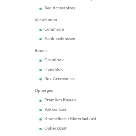
Bed Accessoires
Verschonen
Commode
Aankleedkussen
Boxen
Grondbox
Hoge Box
Box Accessoires
Opbergen
Premium Kasten
Vakkenkast
Knutselkast / Materiaalkast
Opbergkast