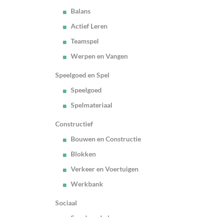
Balans
Actief Leren
Teamspel
Werpen en Vangen
Speelgoed en Spel
Speelgoed
Spelmateriaal
Constructief
Bouwen en Constructie
Blokken
Verkeer en Voertuigen
Werkbank
Sociaal