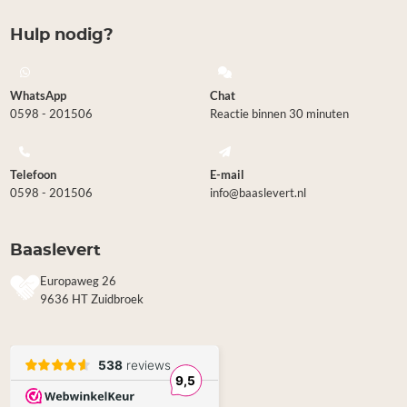
Hulp nodig?
WhatsApp
Chat
0598 - 201506
Reactie binnen 30 minuten
Telefoon
E-mail
0598 - 201506
info@baaslevert.nl
Baaslevert
Europaweg 26
9636 HT Zuidbroek