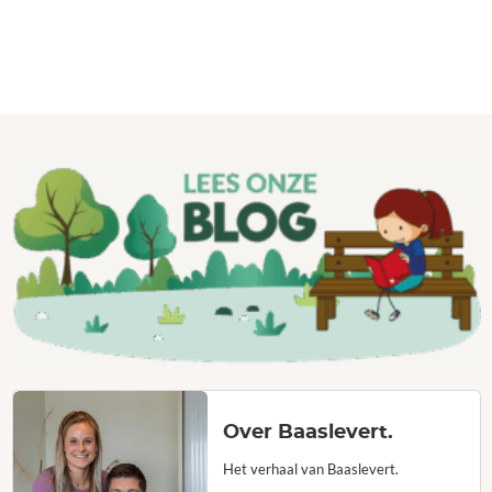
Over Baaslevert.
Het verhaal van Baaslevert.