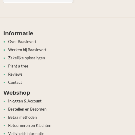
Informatie
Over Baaslevert
Werken bij Baaslevert
Zakelijke oplossingen
Plant a tree
Reviews
Contact
Webshop
Inloggen & Account
Bestellen en Bezorgen
Betaalmethoden
Retourneren en Klachten
Veiligheidsinformatie