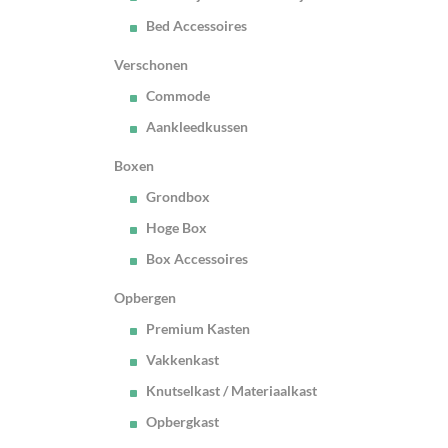
Bed Accessoires
Verschonen
Commode
Aankleedkussen
Boxen
Grondbox
Hoge Box
Box Accessoires
Opbergen
Premium Kasten
Vakkenkast
Knutselkast / Materiaalkast
Opbergkast