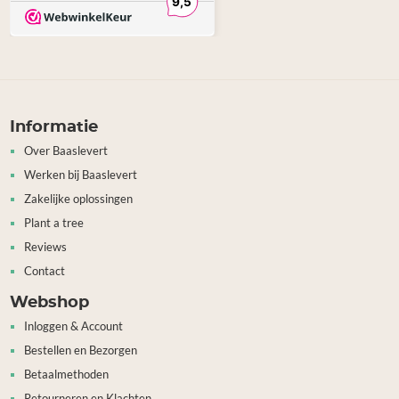
Informatie
Over Baaslevert
Werken bij Baaslevert
Zakelijke oplossingen
Plant a tree
Reviews
Contact
Webshop
Inloggen & Account
Bestellen en Bezorgen
Betaalmethoden
Retourneren en Klachten