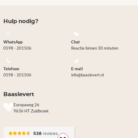
Hulp nodig?
WhatsApp
Chat
0598 - 201506
Reactie binnen 30 minuten
Telefoon
E-mail
0598 - 201506
info@baaslevert.nl
Baaslevert
Europaweg 26
9636 HT Zuidbroek