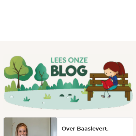
Over Baaslevert.