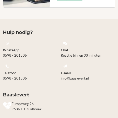
Hulp nodig?
WhatsApp
Chat
0598 - 201506
Reactie binnen 30 minuten
Telefoon
E-mail
0598 - 201506
info@baaslevert.nl
Baaslevert
Europaweg 26
9636 HT Zuidbroek