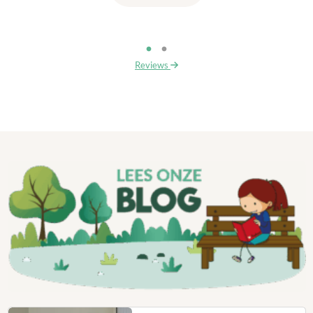
Reviews