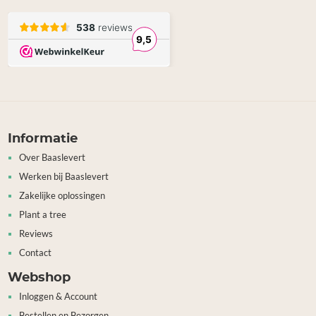
Informatie
Over Baaslevert
Werken bij Baaslevert
Zakelijke oplossingen
Plant a tree
Reviews
Contact
Webshop
Inloggen & Account
Bestellen en Bezorgen