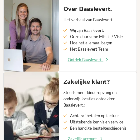
Over Baaslevert.
Het verhaal van Baaslevert.
Wij zijn Baaslevert.
Onze duurzame Missie / Visie
Hoe het allemaal begon
Het Baaslevert Team
Ontdek Baaslevert.
Zakelijke klant?
Steeds meer kinderopvang en
onderwijs locaties ontdekken
Baaslevert.:
Achteraf betalen op factuur
Uitstekende kennis en service
Een handige bestelgeschiedenis
Zakelijk account