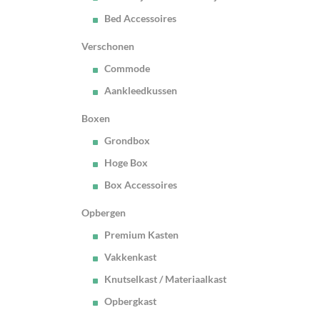
Bed Accessoires
Verschonen
Commode
Aankleedkussen
Boxen
Grondbox
Hoge Box
Box Accessoires
Opbergen
Premium Kasten
Vakkenkast
Knutselkast / Materiaalkast
Opbergkast