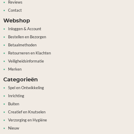
Reviews
Contact
Webshop
Inloggen & Account
Bestellen en Bezorgen
Betaalmethoden
Retourneren en Klachten
Veiligheidsinformatie
Merken
Categorieën
Spel en Ontwikkeling
Inrichting
Buiten
Creatief en Knutselen
Verzorging en Hygiëne
Nieuw