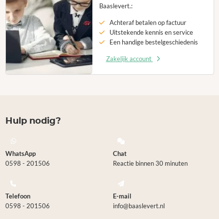
Baaslevert.:
Achteraf betalen op factuur
Uitstekende kennis en service
Een handige bestelgeschiedenis
Zakelijk account
Hulp nodig?
WhatsApp
Chat
0598 - 201506
Reactie binnen 30 minuten
Telefoon
E-mail
0598 - 201506
info@baaslevert.nl