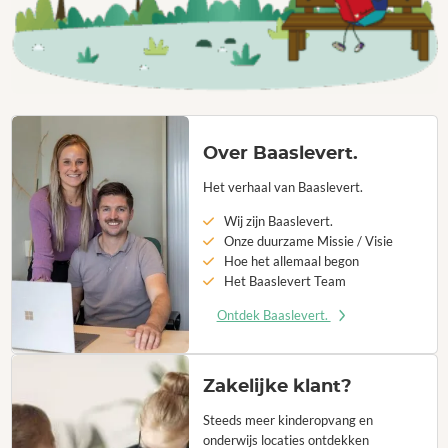
Over Baaslevert.
Het verhaal van Baaslevert.
Wij zijn Baaslevert.
Onze duurzame Missie / Visie
Hoe het allemaal begon
Het Baaslevert Team
Ontdek Baaslevert.
Zakelijke klant?
Steeds meer kinderopvang en
onderwijs locaties ontdekken