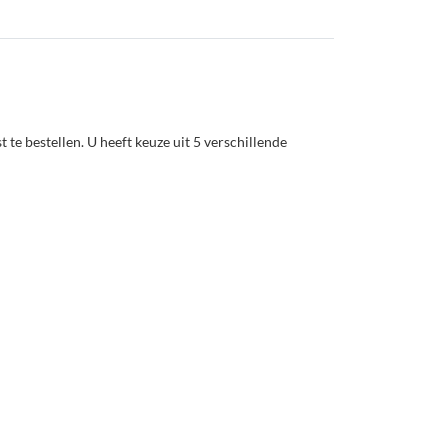
t te bestellen. U heeft keuze uit 5 verschillende