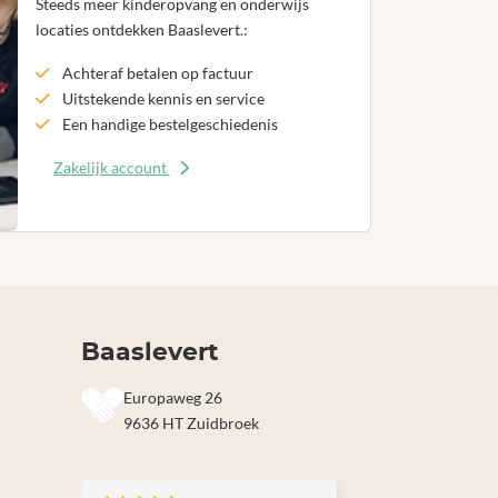
Steeds meer kinderopvang en onderwijs
locaties ontdekken Baaslevert.:
Achteraf betalen op factuur
Uitstekende kennis en service
Een handige bestelgeschiedenis
Zakelijk account
Baaslevert
Europaweg 26
9636 HT Zuidbroek