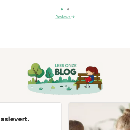
Reviews
aslevert.