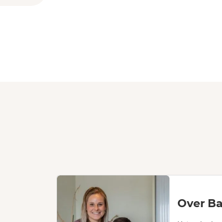
Over Ba