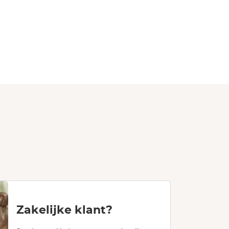
Zakelijke klant?