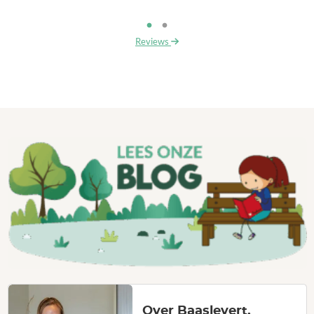
Reviews
Over Baaslevert.