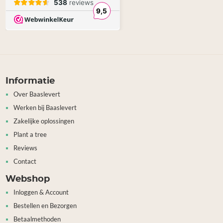
Informatie
Over Baaslevert
Werken bij Baaslevert
Zakelijke oplossingen
Plant a tree
Reviews
Contact
Webshop
Inloggen & Account
Bestellen en Bezorgen
Betaalmethoden