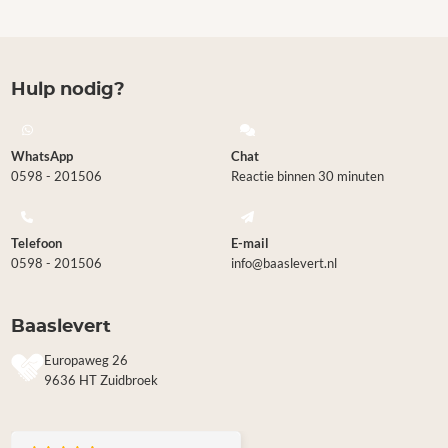
Hulp nodig?
WhatsApp
Chat
0598 - 201506
Reactie binnen 30 minuten
Telefoon
E-mail
0598 - 201506
info@baaslevert.nl
Baaslevert
Europaweg 26
9636 HT Zuidbroek