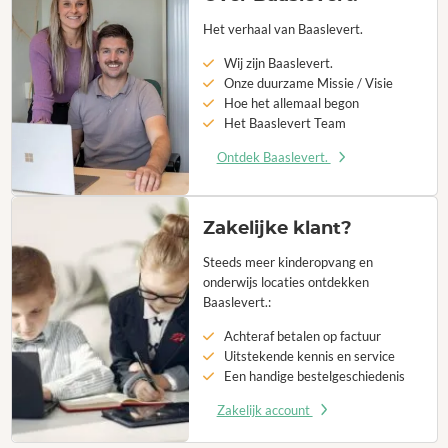
Het verhaal van Baaslevert.
Wij zijn Baaslevert.
Onze duurzame Missie / Visie
Hoe het allemaal begon
Het Baaslevert Team
Ontdek Baaslevert.
Zakelijke klant?
Steeds meer kinderopvang en
onderwijs locaties ontdekken
Baaslevert.:
Achteraf betalen op factuur
Uitstekende kennis en service
Een handige bestelgeschiedenis
Zakelijk account