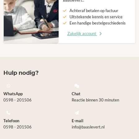
Baaslevert.:
Achteraf betalen op factuur
Uitstekende kennis en service
Een handige bestelgeschiedenis
Zakelijk account
Hulp nodig?
WhatsApp
Chat
0598 - 201506
Reactie binnen 30 minuten
Telefoon
E-mail
0598 - 201506
info@baaslevert.nl