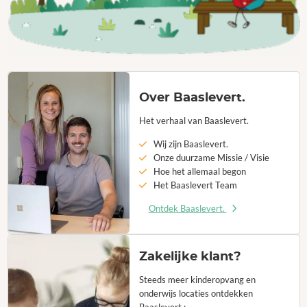
Over Baaslevert.
Het verhaal van Baaslevert.
Wij zijn Baaslevert.
Onze duurzame Missie / Visie
Hoe het allemaal begon
Het Baaslevert Team
Ontdek Baaslevert.
Zakelijke klant?
Steeds meer kinderopvang en
onderwijs locaties ontdekken