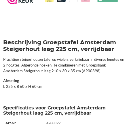
Beschrijving Groepstafel Amsterdam
Steigerhout laag 225 cm, verrijdbaar
Prachtige steigerhouten tafel op wielen, verkrijgbaar in diverse lengtes en
2 hoogtes. Afgeronde hoeken. Te combineren met Groepsbank
Amsterdam Steigerhout laag 210 x 30 x 35 cm (A900398)
Afmeting
L 225 x B 60 x H 60 cm
Specificaties voor Groepstafel Amsterdam
Steigerhout laag 225 cm, verrijdbaar
Art.Nr
A900392