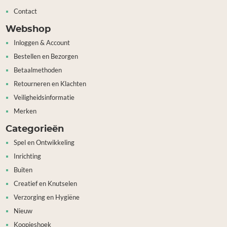
Contact
Webshop
Inloggen & Account
Bestellen en Bezorgen
Betaalmethoden
Retourneren en Klachten
Veiligheidsinformatie
Merken
Categorieën
Spel en Ontwikkeling
Inrichting
Buiten
Creatief en Knutselen
Verzorging en Hygiëne
Nieuw
Koopjeshoek