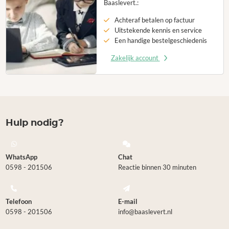
Baaslevert.:
Achteraf betalen op factuur
Uitstekende kennis en service
Een handige bestelgeschiedenis
Zakelijk account
Hulp nodig?
WhatsApp
Chat
0598 - 201506
Reactie binnen 30 minuten
Telefoon
E-mail
0598 - 201506
info@baaslevert.nl