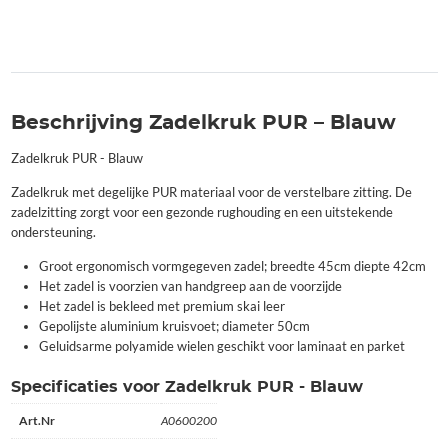
Beschrijving Zadelkruk PUR – Blauw
Zadelkruk PUR - Blauw
Zadelkruk met degelijke PUR materiaal voor de verstelbare zitting. De
zadelzitting zorgt voor een gezonde rughouding en een uitstekende
ondersteuning.
Groot ergonomisch vormgegeven zadel; breedte 45cm diepte 42cm
Het zadel is voorzien van handgreep aan de voorzijde
Het zadel is bekleed met premium skai leer
Gepolijste aluminium kruisvoet; diameter 50cm
Geluidsarme polyamide wielen geschikt voor laminaat en parket
Specificaties voor Zadelkruk PUR - Blauw
Art.Nr
A0600200