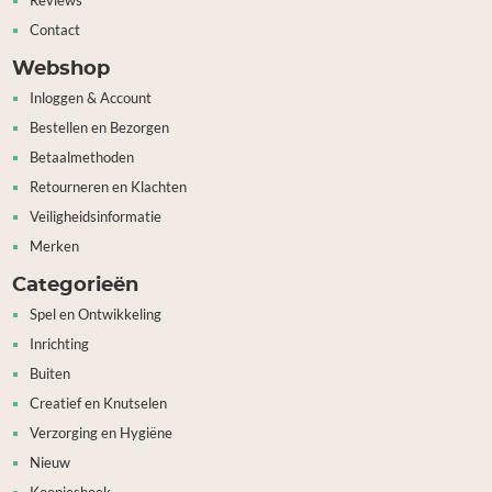
Reviews
Contact
Webshop
Inloggen & Account
Bestellen en Bezorgen
Betaalmethoden
Retourneren en Klachten
Veiligheidsinformatie
Merken
Categorieën
Spel en Ontwikkeling
Inrichting
Buiten
Creatief en Knutselen
Verzorging en Hygiëne
Nieuw