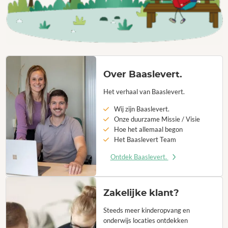
Over Baaslevert.
Het verhaal van Baaslevert.
Wij zijn Baaslevert.
Onze duurzame Missie / Visie
Hoe het allemaal begon
Het Baaslevert Team
Ontdek Baaslevert.
Zakelijke klant?
Steeds meer kinderopvang en
onderwijs locaties ontdekken