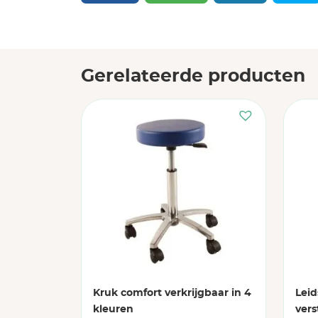
Gerelateerde producten
Kruk comfort verkrijgbaar in 4
Leid
kleuren
vers