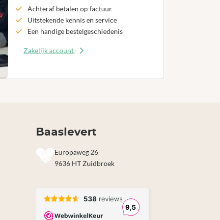
Achteraf betalen op factuur
Uitstekende kennis en service
Een handige bestelgeschiedenis
Zakelijk account
Baaslevert
Europaweg 26
9636 HT Zuidbroek