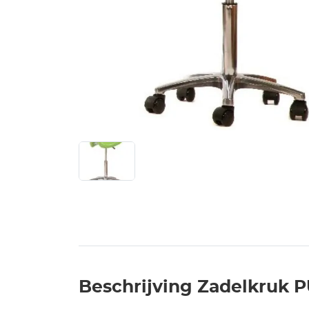
Beschrijving Zadelkruk 