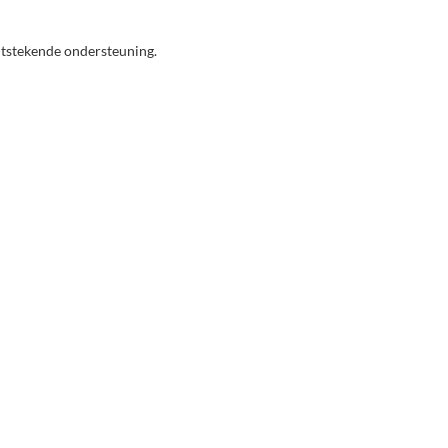
uitstekende ondersteuning.