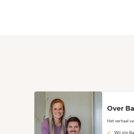
Over Ba
Het verhaal va
Wij zijn Ba