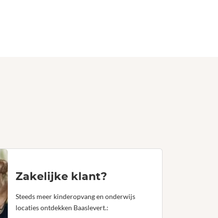
Zakelijke klant?
Steeds meer kinderopvang en onderwijs
locaties ontdekken Baaslevert.: