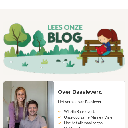
Over Baaslevert.
Het verhaal van Baaslevert.
Wij zijn Baaslevert.
Onze duurzame Missie / Visie
Hoe het allemaal begon