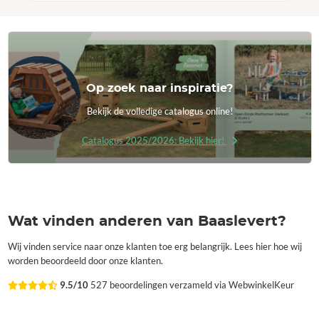
Op zoek naar inspiratie?
Bekijk de volledige catalogus online!
Catalogus 2025/2026: Bekijk hier!
Wat vinden anderen van Baaslevert?
Wij vinden service naar onze klanten toe erg belangrijk. Lees hier hoe wij
worden beoordeeld door onze klanten.
9.5/10
527 beoordelingen verzameld via WebwinkelKeur