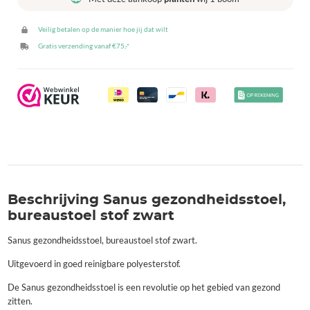
aantal
Veilig betalen op de manier hoe jij dat wilt
Gratis verzending vanaf €75,-*
Beschrijving Sanus gezondheidsstoel,
bureaustoel stof zwart
Sanus gezondheidsstoel, bureaustoel stof zwart.
Uitgevoerd in goed reinigbare polyesterstof.
De Sanus gezondheidsstoel is een revolutie op het gebied van gezond
zitten.