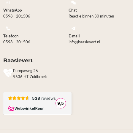
WhatsApp
Chat
0598 - 201506
Reactie binnen 30 minuten
Telefoon
E-mail
0598 - 201506
info@baaslevert.nl
Baaslevert
Europaweg 26
9636 HT Zuidbroek