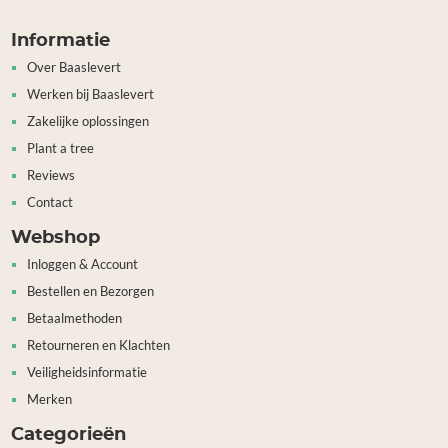
Informatie
Over Baaslevert
Werken bij Baaslevert
Zakelijke oplossingen
Plant a tree
Reviews
Contact
Webshop
Inloggen & Account
Bestellen en Bezorgen
Betaalmethoden
Retourneren en Klachten
Veiligheidsinformatie
Merken
Categorieën