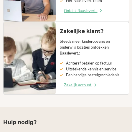
Het Baaslevert Team
Ontdek Baaslevert.
Zakelijke klant?
Steeds meer kinderopvang en
onderwijs locaties ontdekken
Baaslevert.:
Achteraf betalen op factuur
Uitstekende kennis en service
Een handige bestelgeschiedenis
Zakelijk account
Hulp nodig?