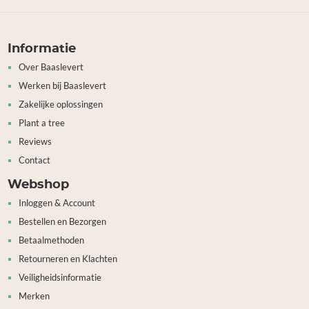
Informatie
Over Baaslevert
Werken bij Baaslevert
Zakelijke oplossingen
Plant a tree
Reviews
Contact
Webshop
Inloggen & Account
Bestellen en Bezorgen
Betaalmethoden
Retourneren en Klachten
Veiligheidsinformatie
Merken