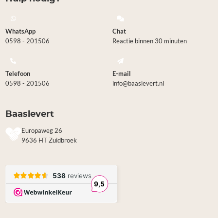
WhatsApp
Chat
0598 - 201506
Reactie binnen 30 minuten
Telefoon
E-mail
0598 - 201506
info@baaslevert.nl
Baaslevert
Europaweg 26
9636 HT Zuidbroek