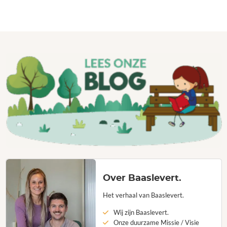
Over Baaslevert.
Het verhaal van Baaslevert.
Wij zijn Baaslevert.
Onze duurzame Missie / Visie