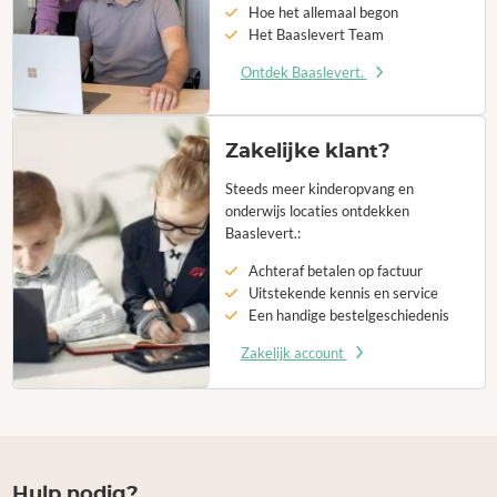
Hoe het allemaal begon
Het Baaslevert Team
Ontdek Baaslevert.
Zakelijke klant?
Steeds meer kinderopvang en
onderwijs locaties ontdekken
Baaslevert.:
Achteraf betalen op factuur
Uitstekende kennis en service
Een handige bestelgeschiedenis
Zakelijk account
Hulp nodig?