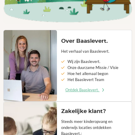
Over Baaslevert.
Het verhaal van Baaslevert.
Wij zijn Baaslevert.
Onze duurzame Missie / Visie
Hoe het allemaal begon
Het Baaslevert Team
Ontdek Baaslevert.
Zakelijke klant?
Steeds meer kinderopvang en
onderwijs locaties ontdekken
Baaslevert.: