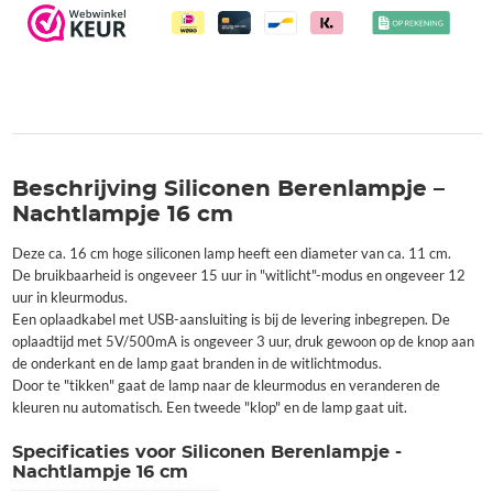
Beschrijving Siliconen Berenlampje –
Nachtlampje 16 cm
Deze ca. 16 cm hoge siliconen lamp heeft een diameter van ca. 11 cm.
De bruikbaarheid is ongeveer 15 uur in "witlicht"-modus en ongeveer 12
uur in kleurmodus.
Een oplaadkabel met USB-aansluiting is bij de levering inbegrepen. De
oplaadtijd met 5V/500mA is ongeveer 3 uur, druk gewoon op de knop aan
de onderkant en de lamp gaat branden in de witlichtmodus.
Door te "tikken" gaat de lamp naar de kleurmodus en veranderen de
kleuren nu automatisch. Een tweede "klop" en de lamp gaat uit.
Specificaties voor Siliconen Berenlampje -
Nachtlampje 16 cm