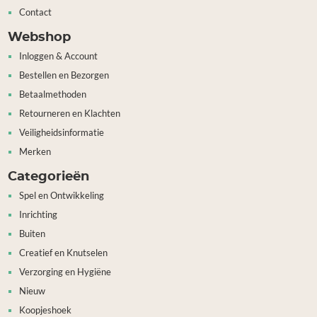
Contact
Webshop
Inloggen & Account
Bestellen en Bezorgen
Betaalmethoden
Retourneren en Klachten
Veiligheidsinformatie
Merken
Categorieën
Spel en Ontwikkeling
Inrichting
Buiten
Creatief en Knutselen
Verzorging en Hygiëne
Nieuw
Koopjeshoek