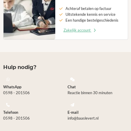
Achteraf betalen op factuur
Uitstekende kennis en service
Een handige bestelgeschiedenis
Zakelijk account
Hulp nodig?
WhatsApp
Chat
0598 - 201506
Reactie binnen 30 minuten
Telefoon
E-mail
0598 - 201506
info@baaslevert.nl