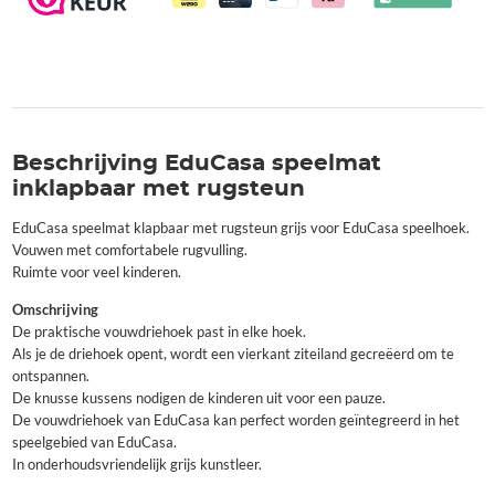
Beschrijving EduCasa speelmat
inklapbaar met rugsteun
EduCasa speelmat klapbaar met rugsteun grijs voor EduCasa speelhoek.
Vouwen met comfortabele rugvulling.
Ruimte voor veel kinderen.
Omschrijving
De praktische vouwdriehoek past in elke hoek.
Als je de driehoek opent, wordt een vierkant ziteiland gecreëerd om te
ontspannen.
De knusse kussens nodigen de kinderen uit voor een pauze.
De vouwdriehoek van EduCasa kan perfect worden geïntegreerd in het
speelgebied van EduCasa.
In onderhoudsvriendelijk grijs kunstleer.