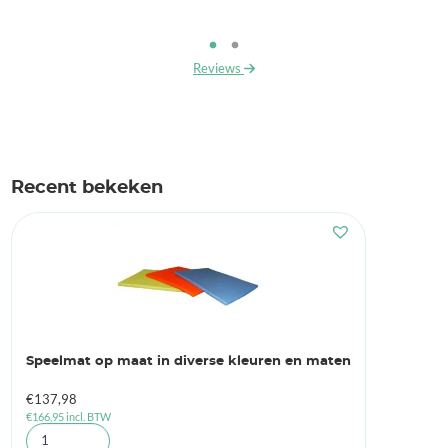
Reviews
Recent bekeken
Speelmat op maat in diverse kleuren en maten
€
137,98
€
166,95
incl. BTW