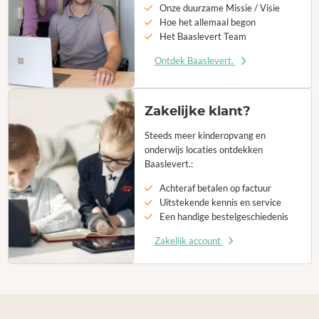
Onze duurzame Missie / Visie
Hoe het allemaal begon
Het Baaslevert Team
Ontdek Baaslevert.
Zakelijke klant?
Steeds meer kinderopvang en
onderwijs locaties ontdekken
Baaslevert.:
Achteraf betalen op factuur
Uitstekende kennis en service
Een handige bestelgeschiedenis
Zakelijk account