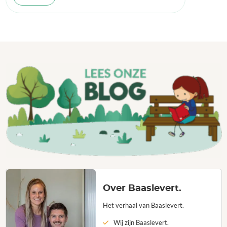
Over Baaslevert.
Het verhaal van Baaslevert.
Wij zijn Baaslevert.