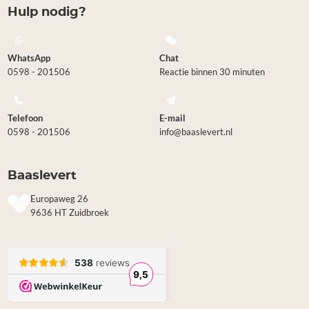
Hulp nodig?
WhatsApp
Chat
0598 - 201506
Reactie binnen 30 minuten
Telefoon
E-mail
0598 - 201506
info@baaslevert.nl
Baaslevert
Europaweg 26
9636 HT Zuidbroek