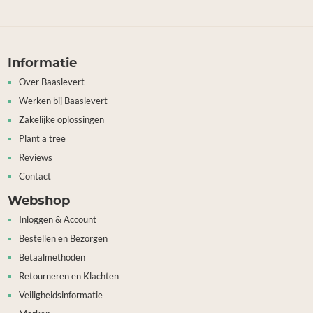
Informatie
Over Baaslevert
Werken bij Baaslevert
Zakelijke oplossingen
Plant a tree
Reviews
Contact
Webshop
Inloggen & Account
Bestellen en Bezorgen
Betaalmethoden
Retourneren en Klachten
Veiligheidsinformatie