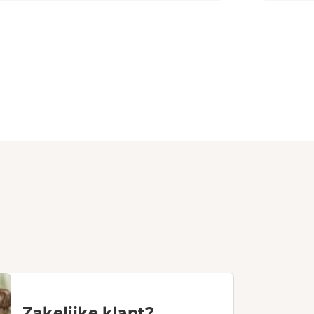
Zakelijke klant?