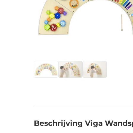
Beschrijving Viga Wands