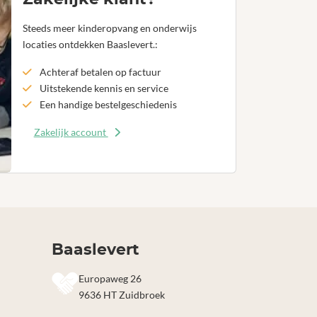
Steeds meer kinderopvang en onderwijs
locaties ontdekken Baaslevert.:
Achteraf betalen op factuur
Uitstekende kennis en service
Een handige bestelgeschiedenis
Zakelijk account
Baaslevert
Europaweg 26
9636 HT Zuidbroek