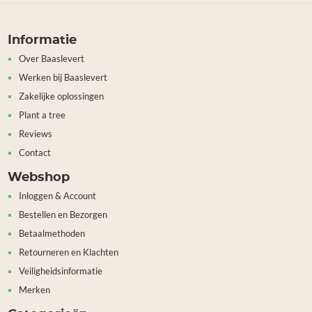
Informatie
Over Baaslevert
Werken bij Baaslevert
Zakelijke oplossingen
Plant a tree
Reviews
Contact
Webshop
Inloggen & Account
Bestellen en Bezorgen
Betaalmethoden
Retourneren en Klachten
Veiligheidsinformatie
Merken