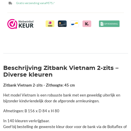
Gratis verzending vanaf €75,-*
Beschrijving Zitbank Vietnam 2-zits –
Diverse kleuren
Zitbank Vietnam 2-zits - Zithoogte: 45 cm
Het model Vietnam is een robuuste bank met een geweldig uiterlijk en
bijzonder kindvriendelijk door de afgeronde armleuningen.
Afmetingen: B 156 x D 84 x H 80
In 140 kleuren verkrijgbaar.
Geef bij bestelling de gewenste kleur door voor de bank via de Boltaflex of