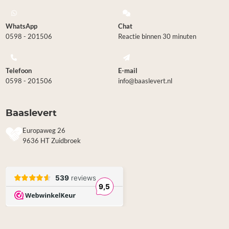
WhatsApp
Chat
0598 - 201506
Reactie binnen 30 minuten
Telefoon
E-mail
0598 - 201506
info@baaslevert.nl
Baaslevert
Europaweg 26
9636 HT Zuidbroek