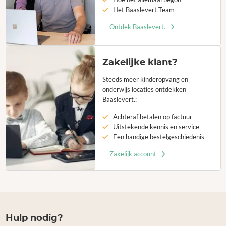
Het Baaslevert Team
Ontdek Baaslevert.
Zakelijke klant?
Steeds meer kinderopvang en
onderwijs locaties ontdekken
Baaslevert.:
Achteraf betalen op factuur
Uitstekende kennis en service
Een handige bestelgeschiedenis
Zakelijk account
Hulp nodig?