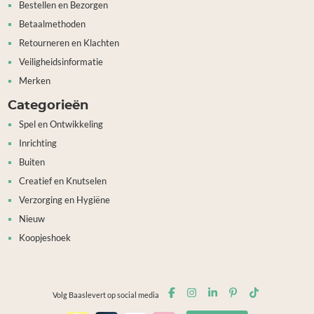
Bestellen en Bezorgen
Betaalmethoden
Retourneren en Klachten
Veiligheidsinformatie
Merken
Categorieën
Spel en Ontwikkeling
Inrichting
Buiten
Creatief en Knutselen
Verzorging en Hygiëne
Nieuw
Koopjeshoek
Volg Baaslevert op social media