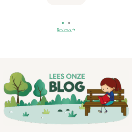
Reviews