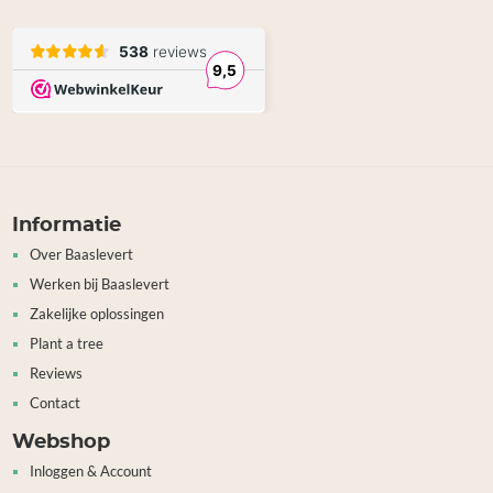
Informatie
Over Baaslevert
Werken bij Baaslevert
Zakelijke oplossingen
Plant a tree
Reviews
Contact
Webshop
Inloggen & Account