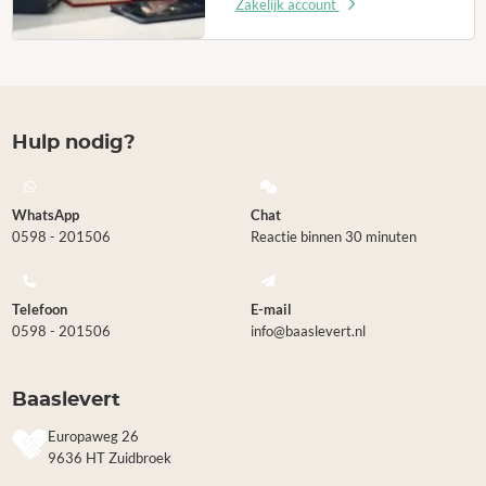
Zakelijk account
Hulp nodig?
WhatsApp
Chat
0598 - 201506
Reactie binnen 30 minuten
Telefoon
E-mail
0598 - 201506
info@baaslevert.nl
Baaslevert
Europaweg 26
9636 HT Zuidbroek