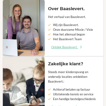
Over Baaslevert.
Het verhaal van Baaslevert.
Wij zijn Baaslevert.
Onze duurzame Missie / Visie
Hoe het allemaal begon
Het Baaslevert Team
Ontdek Baaslevert.
Zakelijke klant?
Steeds meer kinderopvang en
onderwijs locaties ontdekken
Baaslevert.:
Achteraf betalen op factuur
Uitstekende kennis en service
Een handige bestelgeschiedenis