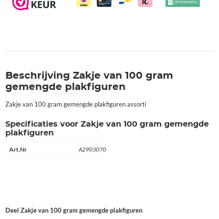
Beschrijving Zakje van 100 gram
gemengde plakfiguren
Zakje van 100 gram gemengde plakfiguren assorti
Specificaties voor Zakje van 100 gram gemengde
plakfiguren
Art.Nr
A2903070
Deel Zakje van 100 gram gemengde plakfiguren