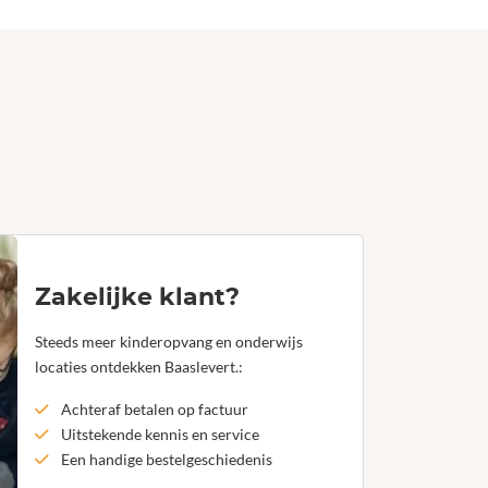
Zakelijke klant?
Steeds meer kinderopvang en onderwijs
locaties ontdekken Baaslevert.:
Achteraf betalen op factuur
Uitstekende kennis en service
Een handige bestelgeschiedenis