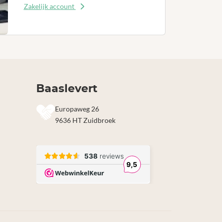
Zakelijk account
Baaslevert
Europaweg 26
9636 HT Zuidbroek