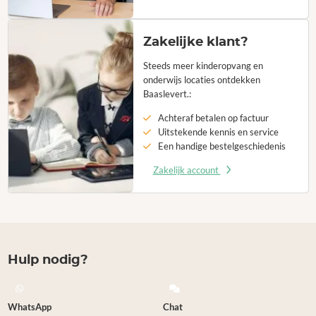
Zakelijke klant?
Steeds meer kinderopvang en
onderwijs locaties ontdekken
Baaslevert.:
Achteraf betalen op factuur
Uitstekende kennis en service
Een handige bestelgeschiedenis
Zakelijk account
Hulp nodig?
WhatsApp
Chat