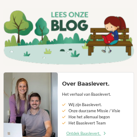
Over Baaslevert.
Het verhaal van Baaslevert.
Wij zijn Baaslevert.
Onze duurzame Missie / Visie
Hoe het allemaal begon
Het Baaslevert Team
Ontdek Baaslevert.