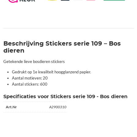
Beschrijving Stickers serie 109 – Bos
dieren
Getekende lieve bosdieren stickers
Gedrukt op 1e kwaliteit hoogglanzend papier.
Aantal motieven: 20
Aantal stickers: 600
Specificaties voor Stickers serie 109 - Bos dieren
Art.Nr
A2900310