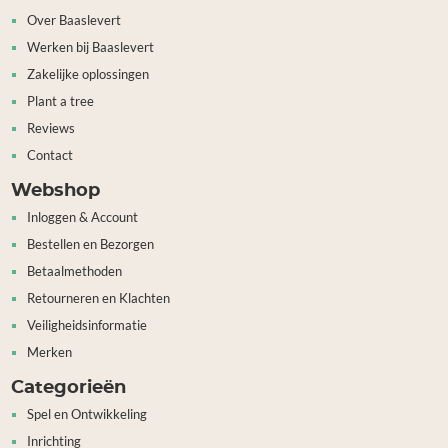
Over Baaslevert
Werken bij Baaslevert
Zakelijke oplossingen
Plant a tree
Reviews
Contact
Webshop
Inloggen & Account
Bestellen en Bezorgen
Betaalmethoden
Retourneren en Klachten
Veiligheidsinformatie
Merken
Categorieën
Spel en Ontwikkeling
Inrichting