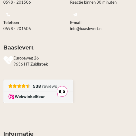
0598 - 201506
Reactie binnen 30 minuten
Telefoon
E-mail
0598 - 201506
info@baaslevert.nl
Baaslevert
Europaweg 26
9636 HT Zuidbroek
Informatie