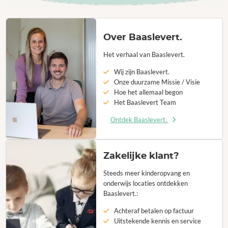
Over Baaslevert.
Het verhaal van Baaslevert.
Wij zijn Baaslevert.
Onze duurzame Missie / Visie
Hoe het allemaal begon
Het Baaslevert Team
Ontdek Baaslevert.
Zakelijke klant?
Steeds meer kinderopvang en
onderwijs locaties ontdekken
Baaslevert.:
Achteraf betalen op factuur
Uitstekende kennis en service