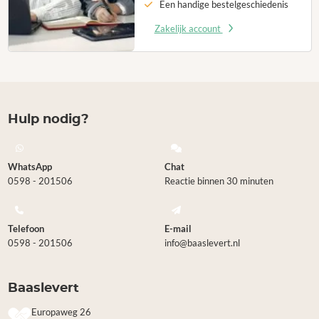
Een handige bestelgeschiedenis
Zakelijk account
Hulp nodig?
WhatsApp
Chat
0598 - 201506
Reactie binnen 30 minuten
Telefoon
E-mail
0598 - 201506
info@baaslevert.nl
Baaslevert
Europaweg 26