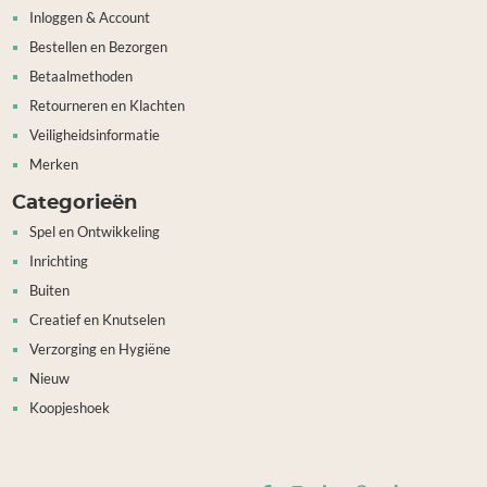
Inloggen & Account
Bestellen en Bezorgen
Betaalmethoden
Retourneren en Klachten
Veiligheidsinformatie
Merken
Categorieën
Spel en Ontwikkeling
Inrichting
Buiten
Creatief en Knutselen
Verzorging en Hygiëne
Nieuw
Koopjeshoek