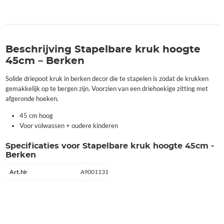
Beschrijving Stapelbare kruk hoogte
45cm – Berken
Solide driepoot kruk in berken decor die te stapelen is zodat de krukken
gemakkelijk op te bergen zijn. Voorzien van een driehoekige zitting met
afgeronde hoeken.
45 cm hoog
Voor volwassen + oudere kinderen
Specificaties voor Stapelbare kruk hoogte 45cm -
Berken
Art.Nr
A9001131