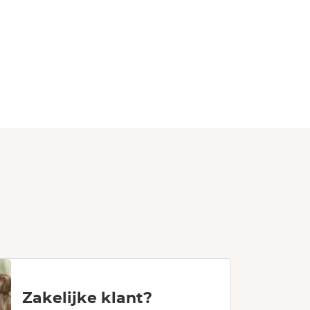
Zakelijke klant?