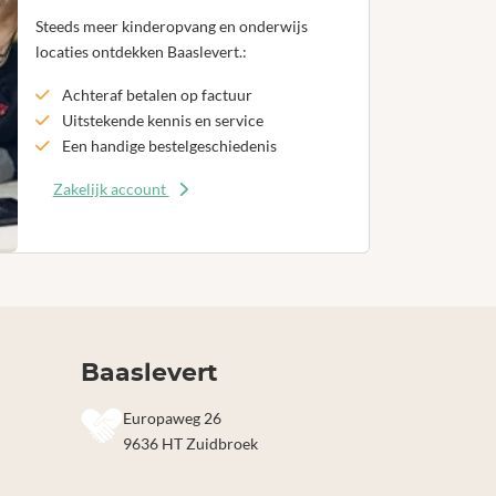
Steeds meer kinderopvang en onderwijs
locaties ontdekken Baaslevert.:
Achteraf betalen op factuur
Uitstekende kennis en service
Een handige bestelgeschiedenis
Zakelijk account
Baaslevert
Europaweg 26
9636 HT Zuidbroek