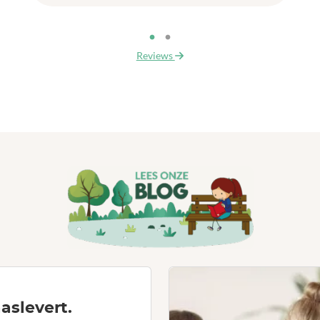
Reviews
aslevert.