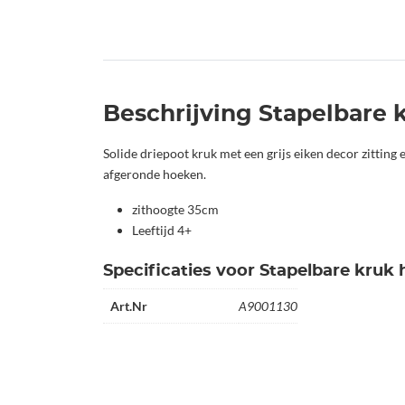
Beschrijving Stapelbare 
Solide driepoot kruk met een grijs eiken decor zitting 
afgeronde hoeken.
zithoogte 35cm
Leeftijd 4+
Specificaties voor Stapelbare kruk
Art.Nr
A9001130