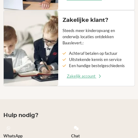
Zakelijke klant?
Steeds meer kinderopvang en
onderwijs locaties ontdekken
Baaslevert.:
Achteraf betalen op factuur
Uitstekende kennis en service
Een handige bestelgeschiedenis
Zakelijk account
Hulp nodig?
WhatsApp
Chat