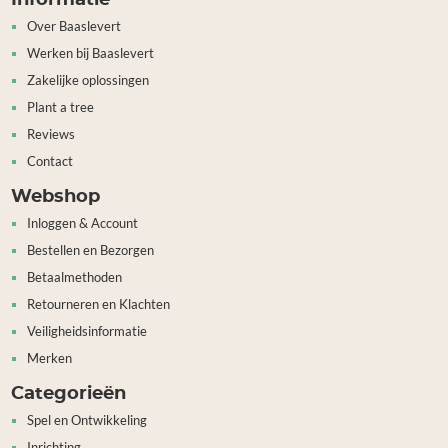
Over Baaslevert
Werken bij Baaslevert
Zakelijke oplossingen
Plant a tree
Reviews
Contact
Webshop
Inloggen & Account
Bestellen en Bezorgen
Betaalmethoden
Retourneren en Klachten
Veiligheidsinformatie
Merken
Categorieën
Spel en Ontwikkeling
Inrichting