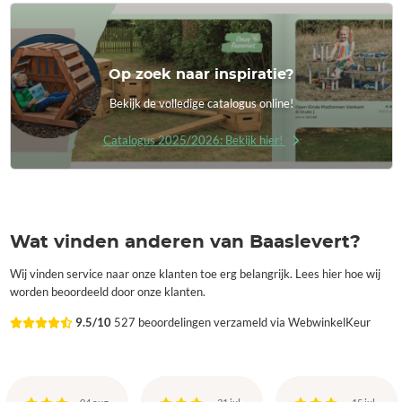
Op zoek naar inspiratie?
Bekijk de volledige catalogus online!
Catalogus 2025/2026: Bekijk hier!
Wat vinden anderen van Baaslevert?
Wij vinden service naar onze klanten toe erg belangrijk. Lees hier hoe wij
worden beoordeeld door onze klanten.
9.5/10
527 beoordelingen verzameld via WebwinkelKeur