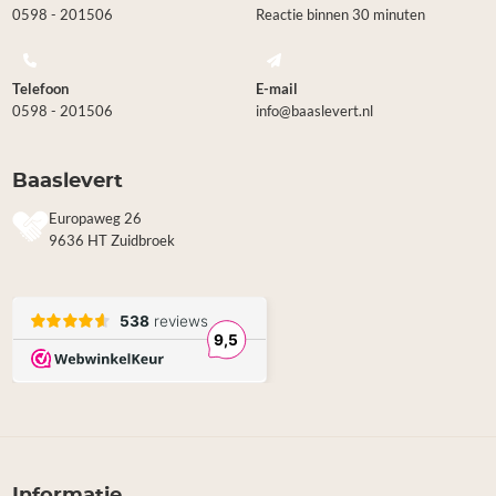
0598 - 201506
Reactie binnen 30 minuten
Telefoon
E-mail
0598 - 201506
info@baaslevert.nl
Baaslevert
Europaweg 26
9636 HT Zuidbroek
Informatie