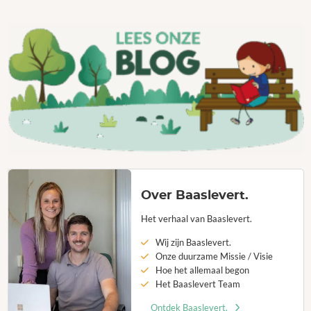
Over Baaslevert.
Het verhaal van Baaslevert.
Wij zijn Baaslevert.
Onze duurzame Missie / Visie
Hoe het allemaal begon
Het Baaslevert Team
Ontdek Baaslevert.