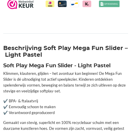
Beschrijving Soft Play Mega Fun Slider –
Light Pastel
Soft Play Mega Fun Slider - Light Pastel
Klimmen, klauteren, glijden – het avontuur kan beginnen! De Mega Fun
Slider is dé uitnodiging tot actief speelplezier. Kinderen ontdekken
spelenderwijs vormen, beweging en balans terwijl ze zich uitleven op deze
stevige en veelzijdige softplay-set.
✔️ BPA- & ftalaatvrij
✔️ Eenvoudig schoon te maken
✔️ Verantwoord geproduceerd
Gemaakt van stevig, superlicht en 100% recyclebaar schuim met een
duurzame kunstleren hoes. De vormen zijn zacht, vormvast, veilig getest