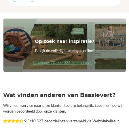
Op zoek naar inspiratie?
Bekijk de volledige catalogus online!
Catalogus 2025/2026: Bekijk hier!
Wat vinden anderen van Baaslevert?
Wij vinden service naar onze klanten toe erg belangrijk. Lees hier hoe wij
worden beoordeeld door onze klanten.
9.5/10
527 beoordelingen verzameld via WebwinkelKeur