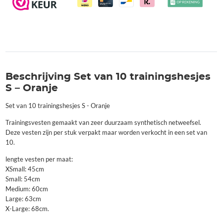
Beschrijving Set van 10 trainingshesjes
S – Oranje
Set van 10 trainingshesjes S - Oranje
Trainingsvesten gemaakt van zeer duurzaam synthetisch netweefsel.
Deze vesten zijn per stuk verpakt maar worden verkocht in een set van
10.
lengte vesten per maat:
XSmall: 45cm
Small: 54cm
Medium: 60cm
Large: 63cm
X-Large: 68cm.