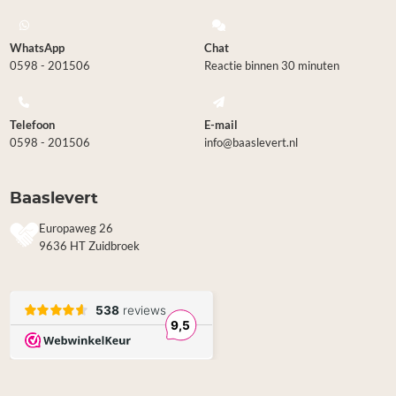
WhatsApp
Chat
0598 - 201506
Reactie binnen 30 minuten
Telefoon
E-mail
0598 - 201506
info@baaslevert.nl
Baaslevert
Europaweg 26
9636 HT Zuidbroek