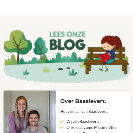
Over Baaslevert.
Het verhaal van Baaslevert.
Wij zijn Baaslevert.
Onze duurzame Missie / Visie