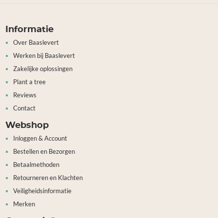
Informatie
Over Baaslevert
Werken bij Baaslevert
Zakelijke oplossingen
Plant a tree
Reviews
Contact
Webshop
Inloggen & Account
Bestellen en Bezorgen
Betaalmethoden
Retourneren en Klachten
Veiligheidsinformatie
Merken