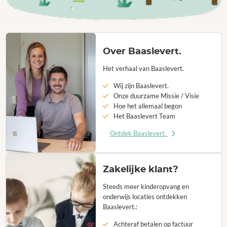
Over Baaslevert.
Het verhaal van Baaslevert.
Wij zijn Baaslevert.
Onze duurzame Missie / Visie
Hoe het allemaal begon
Het Baaslevert Team
Ontdek Baaslevert.
Zakelijke klant?
Steeds meer kinderopvang en
onderwijs locaties ontdekken
Baaslevert.:
Achteraf betalen op factuur