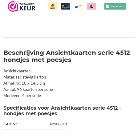
Beschrijving Ansichtkaarten serie 4512 –
hondjes met poesjes
Ansichtkaarten
Materiaal: stevig karton
Afmeting: 10 x 14,5 cm
Aantal: 96 kaarten per serie
Motieven: 4 per serie
Specificaties voor Ansichtkaarten serie 4512 -
hondjes met poesjes
Art.Nr
A2900810