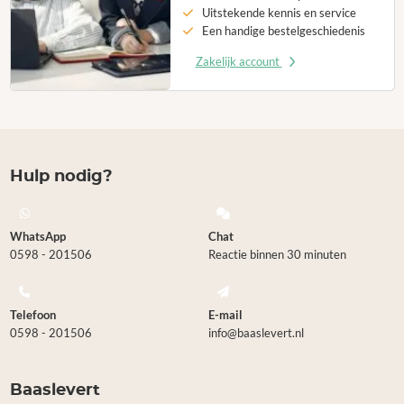
Uitstekende kennis en service
Een handige bestelgeschiedenis
Zakelijk account
Hulp nodig?
WhatsApp
Chat
0598 - 201506
Reactie binnen 30 minuten
Telefoon
E-mail
0598 - 201506
info@baaslevert.nl
Baaslevert