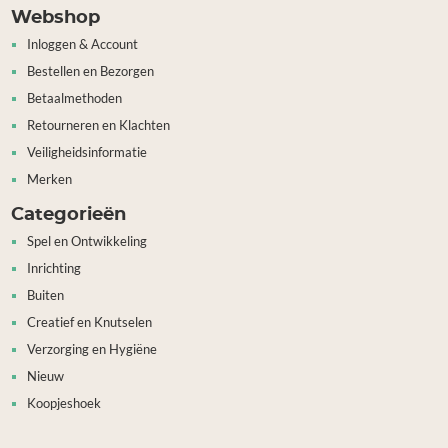
Webshop
Inloggen & Account
Bestellen en Bezorgen
Betaalmethoden
Retourneren en Klachten
Veiligheidsinformatie
Merken
Categorieën
Spel en Ontwikkeling
Inrichting
Buiten
Creatief en Knutselen
Verzorging en Hygiëne
Nieuw
Koopjeshoek