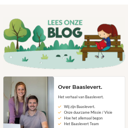
Over Baaslevert.
Het verhaal van Baaslevert.
Wij zijn Baaslevert.
Onze duurzame Missie / Visie
Hoe het allemaal begon
Het Baaslevert Team