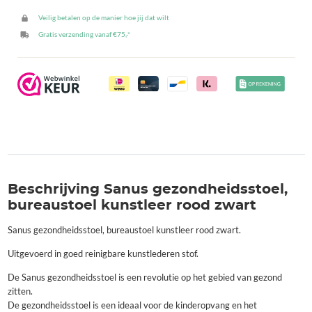
aantal
Veilig betalen op de manier hoe jij dat wilt
Gratis verzending vanaf €75,-*
Beschrijving Sanus gezondheidsstoel,
bureaustoel kunstleer rood zwart
Sanus gezondheidsstoel, bureaustoel kunstleer rood zwart.
Uitgevoerd in goed reinigbare kunstlederen stof.
De Sanus gezondheidsstoel is een revolutie op het gebied van gezond
zitten.
De gezondheidsstoel is een ideaal voor de kinderopvang en het