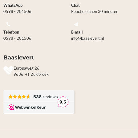
WhatsApp
Chat
0598 - 201506
Reactie binnen 30 minuten
Telefoon
E-mail
0598 - 201506
info@baaslevert.nl
Baaslevert
Europaweg 26
9636 HT Zuidbroek