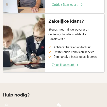
Ontdek Baaslevert.
Zakelijke klant?
Steeds meer kinderopvang en
onderwijs locaties ontdekken
Baaslevert.:
Achteraf betalen op factuur
Uitstekende kennis en service
Een handige bestelgeschiedenis
Zakelijk account
Hulp nodig?