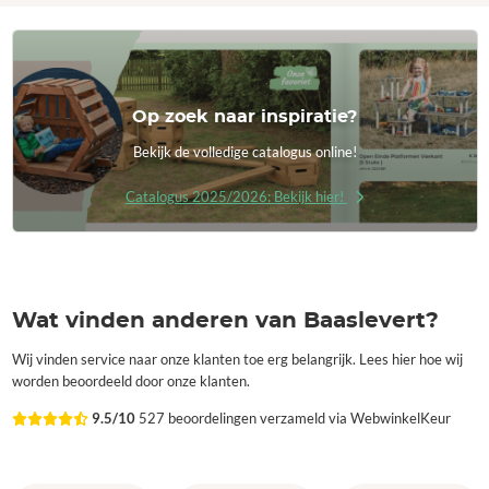
Op zoek naar inspiratie?
Bekijk de volledige catalogus online!
Catalogus 2025/2026: Bekijk hier!
Wat vinden anderen van Baaslevert?
Wij vinden service naar onze klanten toe erg belangrijk. Lees hier hoe wij
worden beoordeeld door onze klanten.
9.5/10
527 beoordelingen verzameld via WebwinkelKeur