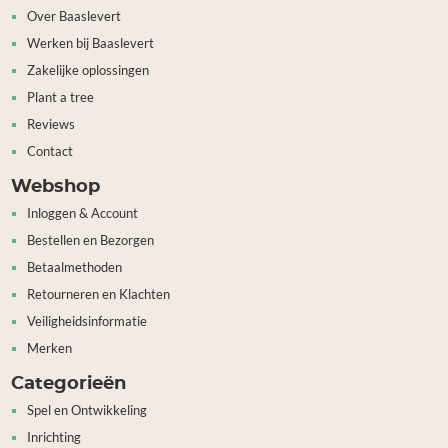
Over Baaslevert
Werken bij Baaslevert
Zakelijke oplossingen
Plant a tree
Reviews
Contact
Webshop
Inloggen & Account
Bestellen en Bezorgen
Betaalmethoden
Retourneren en Klachten
Veiligheidsinformatie
Merken
Categorieën
Spel en Ontwikkeling
Inrichting