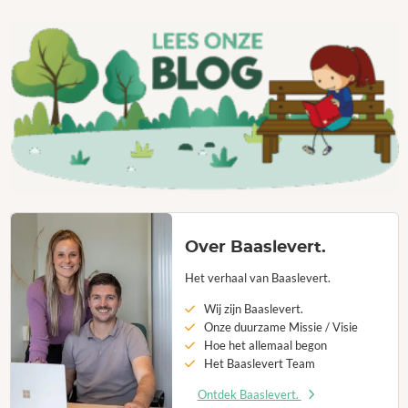
Over Baaslevert.
Het verhaal van Baaslevert.
Wij zijn Baaslevert.
Onze duurzame Missie / Visie
Hoe het allemaal begon
Het Baaslevert Team
Ontdek Baaslevert.