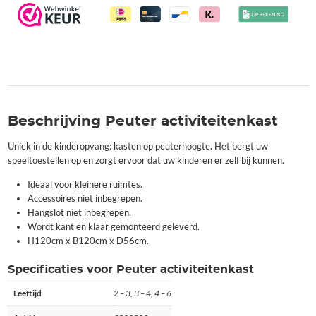
Beschrijving Peuter activiteitenkast
Uniek in de kinderopvang: kasten op peuterhoogte. Het bergt uw
speeltoestellen op en zorgt ervoor dat uw kinderen er zelf bij kunnen.
Ideaal voor kleinere ruimtes.
Accessoires niet inbegrepen.
Hangslot niet inbegrepen.
Wordt kant en klaar gemonteerd geleverd.
H120cm x B120cm x D56cm.
Specificaties voor Peuter activiteitenkast
Leeftijd
2 – 3, 3 – 4, 4 – 6