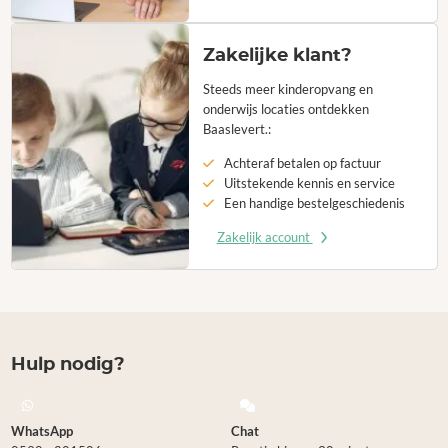
Zakelijke klant?
Steeds meer kinderopvang en
onderwijs locaties ontdekken
Baaslevert.:
Achteraf betalen op factuur
Uitstekende kennis en service
Een handige bestelgeschiedenis
Zakelijk account
Hulp nodig?
WhatsApp
Chat