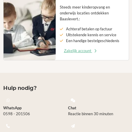
Steeds meer kinderopvang en
onderwijs locaties ontdekken
Baaslevert.:
Achteraf betalen op factuur
Uitstekende kennis en service
Een handige bestelgeschiedenis
Zakelijk account
Hulp nodig?
WhatsApp
Chat
0598 - 201506
Reactie binnen 30 minuten