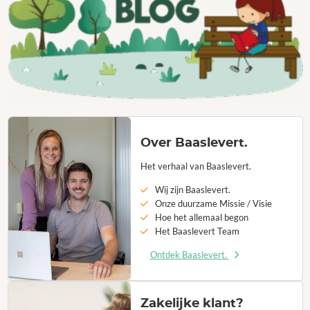
Over Baaslevert.
Het verhaal van Baaslevert.
Wij zijn Baaslevert.
Onze duurzame Missie / Visie
Hoe het allemaal begon
Het Baaslevert Team
Ontdek Baaslevert.
Zakelijke klant?