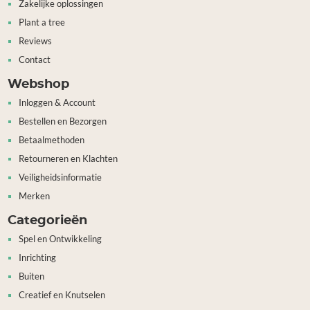
Zakelijke oplossingen
Plant a tree
Reviews
Contact
Webshop
Inloggen & Account
Bestellen en Bezorgen
Betaalmethoden
Retourneren en Klachten
Veiligheidsinformatie
Merken
Categorieën
Spel en Ontwikkeling
Inrichting
Buiten
Creatief en Knutselen