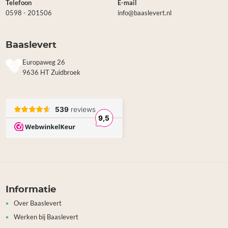
Telefoon
E-mail
0598 - 201506
info@baaslevert.nl
Baaslevert
Europaweg 26
9636 HT Zuidbroek
Informatie
Over Baaslevert
Werken bij Baaslevert