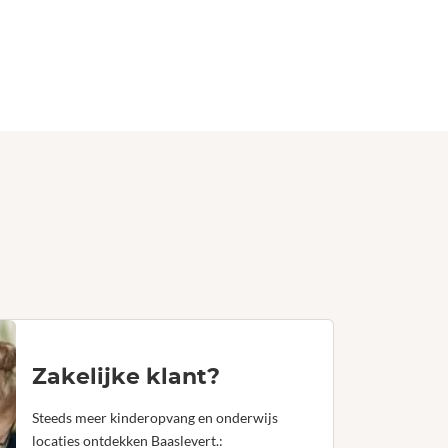
Zakelijke klant?
Steeds meer kinderopvang en onderwijs
locaties ontdekken Baaslevert.: