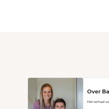
Over Ba
Het verhaal va