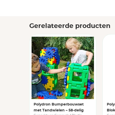
Gerelateerde producten
Polydron Bumperbouwset
Poly
met Tandwielen – 58-delig
Blok