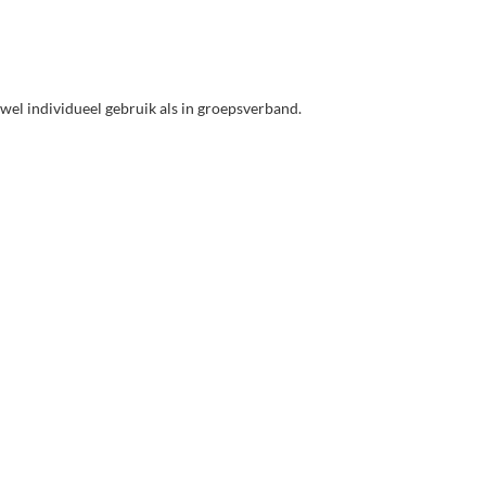
wel individueel gebruik als in groepsverband.