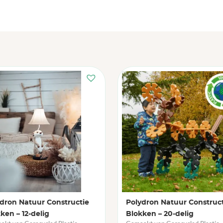
dron Natuur Constructie
Polydron Natuur Construc
ken – 12-delig
Blokken – 20-delig