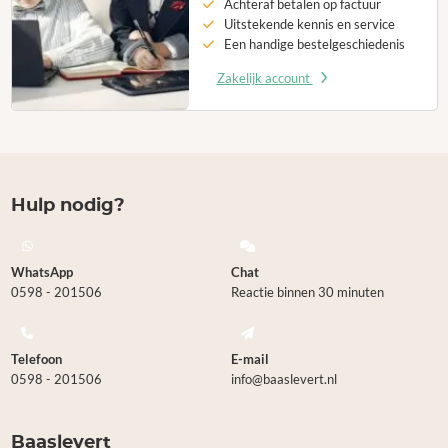
Achteraf betalen op factuur
Uitstekende kennis en service
Een handige bestelgeschiedenis
Zakelijk account
Hulp nodig?
WhatsApp
Chat
0598 - 201506
Reactie binnen 30 minuten
Telefoon
E-mail
0598 - 201506
info@baaslevert.nl
Baaslevert