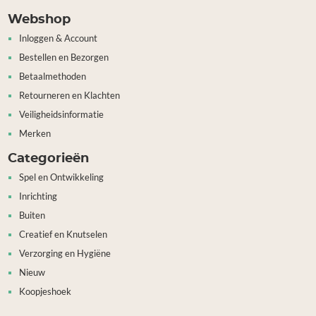
Webshop
Inloggen & Account
Bestellen en Bezorgen
Betaalmethoden
Retourneren en Klachten
Veiligheidsinformatie
Merken
Categorieën
Spel en Ontwikkeling
Inrichting
Buiten
Creatief en Knutselen
Verzorging en Hygiëne
Nieuw
Koopjeshoek