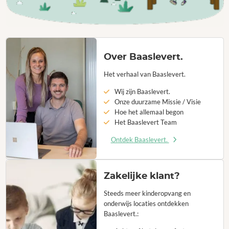
Over Baaslevert.
Het verhaal van Baaslevert.
Wij zijn Baaslevert.
Onze duurzame Missie / Visie
Hoe het allemaal begon
Het Baaslevert Team
Ontdek Baaslevert.
Zakelijke klant?
Steeds meer kinderopvang en
onderwijs locaties ontdekken
Baaslevert.: