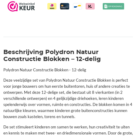
Beschrijving Polydron Natuur
Constructie Blokken – 12-delig
Polydron Natuur Constructie Blokken - 12-delig
Deze veelzijdige set van Polydron Natuur Constructie Blokken is perfect
voor jonge bouwers om hun eerste buitentoren, huis of andere creaties te
ontwerpen. Met deze 12-delige set, die bestaat uit 8 vierkanten (in 2
verschillende ontwerpen) en 4 gelijkzijdige driehoeken, leren kinderen
spelenderwijs over vormen, ruimte en constructies. De blokken komen in 4
natuurlijke kleuren, waarmee kinderen grote buitenconstructies kunnen
bouwen zoals kastelen, torens en tunnels.
De set stimuleert kinderen om samen te werken, hun creativiteit te uiten
en kennis te maken met twee- en driedimensionale vormen. Door de grote,