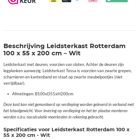
Beschrijving Leidsterkast Rotterdam
100 x 55 x 200 cm – Wit
Leidsterkast met deuren, voorzien van sloten. Achter de deuren zijn
legplanken aanwezig. Leidsterkast Tessa is voorzien van zwarte grepen,
scharnieren en kantenband en staat op zwarte meubelpootjes (niet
verrijdbaar).
Afmetingen: B100xD55xH200cm
Deze kast kan niet gemonteerd op verdieping worden geleverd in verband met
het totaalgewicht. Voor levering op verdieping en het ter plaatse monteren
worden o.b.v. nacalculatie meerkosten in rekening gebracht.
Specificaties voor Leidsterkast Rotterdam 100 x
55 x 200 cm - Wit