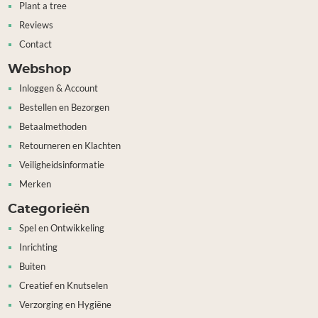
Plant a tree
Reviews
Contact
Webshop
Inloggen & Account
Bestellen en Bezorgen
Betaalmethoden
Retourneren en Klachten
Veiligheidsinformatie
Merken
Categorieën
Spel en Ontwikkeling
Inrichting
Buiten
Creatief en Knutselen
Verzorging en Hygiëne