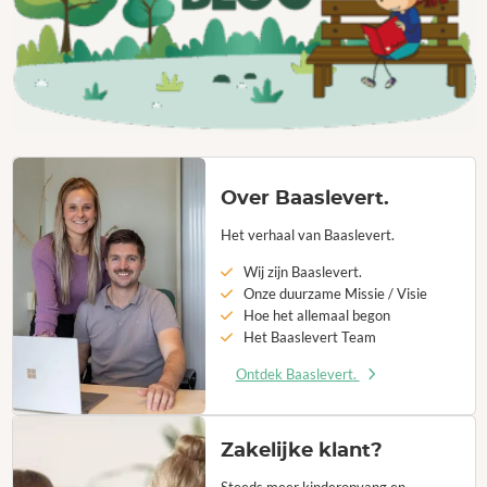
Over Baaslevert.
Het verhaal van Baaslevert.
Wij zijn Baaslevert.
Onze duurzame Missie / Visie
Hoe het allemaal begon
Het Baaslevert Team
Ontdek Baaslevert.
Zakelijke klant?