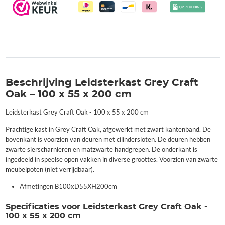
Beschrijving Leidsterkast Grey Craft
Oak – 100 x 55 x 200 cm
Leidsterkast Grey Craft Oak - 100 x 55 x 200 cm
Prachtige kast in Grey Craft Oak, afgewerkt met zwart kantenband. De
bovenkant is voorzien van deuren met cilindersloten. De deuren hebben
zwarte sierscharnieren en matzwarte handgrepen. De onderkant is
ingedeeld in speelse open vakken in diverse groottes. Voorzien van zwarte
meubelpoten (niet verrijdbaar).
Afmetingen B100xD55XH200cm
Specificaties voor Leidsterkast Grey Craft Oak -
100 x 55 x 200 cm