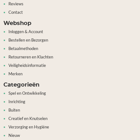
Reviews
Contact
Webshop
Inloggen & Account
Bestellen en Bezorgen
Betaalmethoden
Retourneren en Klachten
Veiligheidsinformatie
Merken
Categorieën
Spel en Ontwikkeling
Inrichting
Buiten
Creatief en Knutselen
Verzorging en Hygiëne
Nieuw