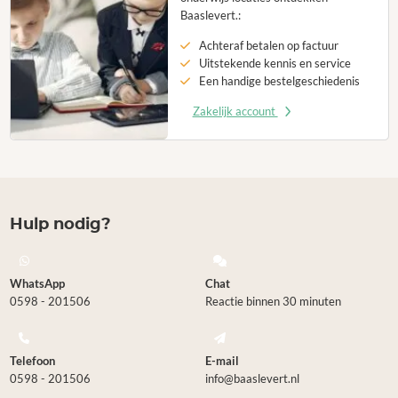
Baaslevert.:
Achteraf betalen op factuur
Uitstekende kennis en service
Een handige bestelgeschiedenis
Zakelijk account
Hulp nodig?
WhatsApp
Chat
0598 - 201506
Reactie binnen 30 minuten
Telefoon
E-mail
0598 - 201506
info@baaslevert.nl