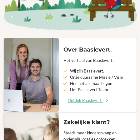
Over Baaslevert.
Het verhaal van Baaslevert.
Wij zijn Baaslevert.
Onze duurzame Missie / Visie
Hoe het allemaal begon
Het Baaslevert Team
Ontdek Baaslevert.
Zakelijke klant?
Steeds meer kinderopvang en
onderwijs locaties ontdekken