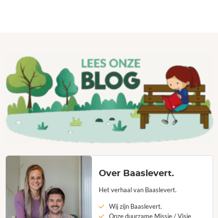
Over Baaslevert.
Het verhaal van Baaslevert.
Wij zijn Baaslevert.
Onze duurzame Missie / Visie