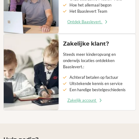
Hoe het allemaal begon
Het Baaslevert Team
Ontdek Baaslevert.
Zakelijke klant?
Steeds meer kinderopvang en
onderwijs locaties ontdekken
Baaslevert.:
Achteraf betalen op factuur
Uitstekende kennis en service
Een handige bestelgeschiedenis
Zakelijk account