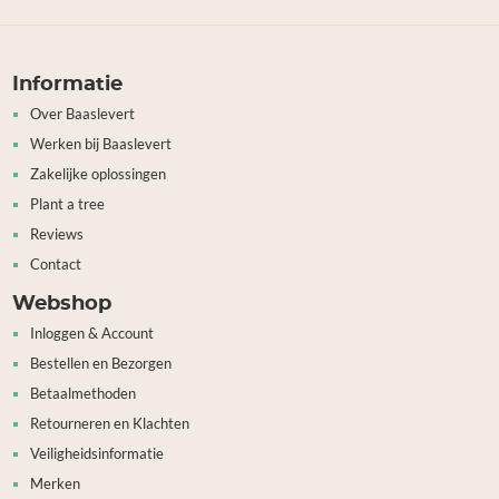
Informatie
Over Baaslevert
Werken bij Baaslevert
Zakelijke oplossingen
Plant a tree
Reviews
Contact
Webshop
Inloggen & Account
Bestellen en Bezorgen
Betaalmethoden
Retourneren en Klachten
Veiligheidsinformatie
Merken