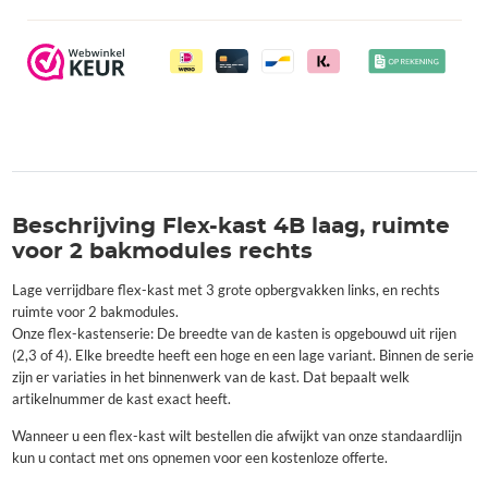
aantal
Beschrijving Flex-kast 4B laag, ruimte
voor 2 bakmodules rechts
Lage verrijdbare flex-kast met 3 grote opbergvakken links, en rechts
ruimte voor 2 bakmodules.
Onze flex-kastenserie: De breedte van de kasten is opgebouwd uit rijen
(2,3 of 4). Elke breedte heeft een hoge en een lage variant. Binnen de serie
zijn er variaties in het binnenwerk van de kast. Dat bepaalt welk
artikelnummer de kast exact heeft.
Wanneer u een flex-kast wilt bestellen die afwijkt van onze standaardlijn
kun u contact met ons opnemen voor een kostenloze offerte.