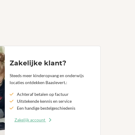
Zakelijke klant?
Steeds meer kinderopvang en onderwijs
locaties ontdekken Baaslevert.:
Achteraf betalen op factuur
Uitstekende kennis en service
Een handige bestelgeschiedenis
Zakelijk account