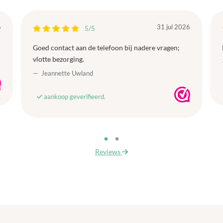
6
31 jul 2026
5/5
Goed contact aan de telefoon bij nadere vragen;
vlotte bezorging.
Jeannette Uwland
aankoop geverifieerd.
Reviews