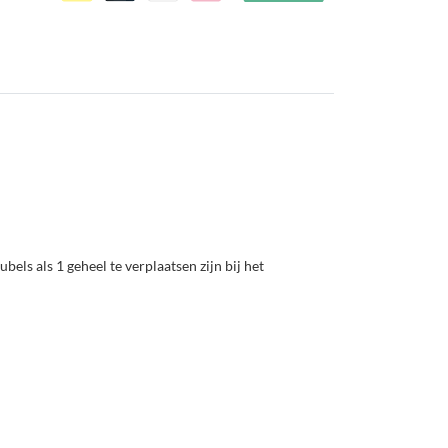
els als 1 geheel te verplaatsen zijn bij het