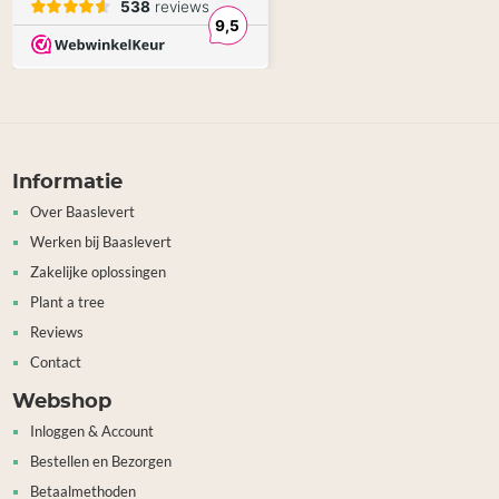
Informatie
Over Baaslevert
Werken bij Baaslevert
Zakelijke oplossingen
Plant a tree
Reviews
Contact
Webshop
Inloggen & Account
Bestellen en Bezorgen
Betaalmethoden