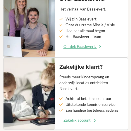
Het verhaal van Baaslevert.
Wij zijn Baaslevert.
Onze duurzame Missie / Visie
Hoe het allemaal begon
Het Baaslevert Team
Ontdek Baaslevert.
Zakelijke klant?
Steeds meer kinderopvang en
onderwijs locaties ontdekken
Baaslevert.:
Achteraf betalen op factuur
Uitstekende kennis en service
Een handige bestelgeschiedenis
Zakelijk account