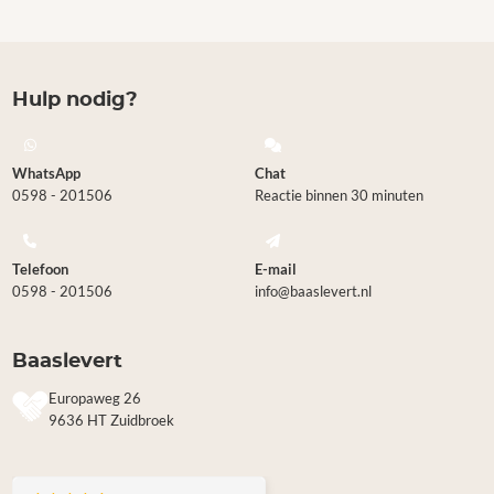
Hulp nodig?
WhatsApp
Chat
0598 - 201506
Reactie binnen 30 minuten
Telefoon
E-mail
0598 - 201506
info@baaslevert.nl
Baaslevert
Europaweg 26
9636 HT Zuidbroek