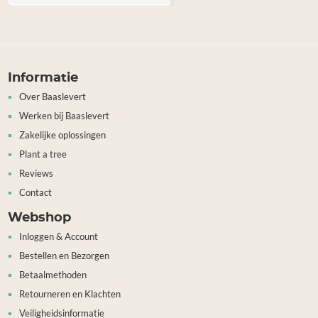
Informatie
Over Baaslevert
Werken bij Baaslevert
Zakelijke oplossingen
Plant a tree
Reviews
Contact
Webshop
Inloggen & Account
Bestellen en Bezorgen
Betaalmethoden
Retourneren en Klachten
Veiligheidsinformatie