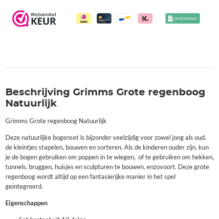
Beschrijving Grimms Grote regenboog
Natuurlijk
Grimms Grote regenboog Natuurlijk
Deze natuurlijke bogenset is bijzonder veelzijdig voor zowel jong als oud.
de kleintjes stapelen, bouwen en sorteren. Als de kinderen ouder zijn, kun
je de bogen gebruiken om poppen in te wiegen, of te gebruiken om hekken,
tunnels, bruggen, huisjes en sculpturen te bouwen, enzovoort. Deze grote
regenboog wordt altijd op een fantasierijke manier in het spel
geïntegreerd.
Eigenschappen