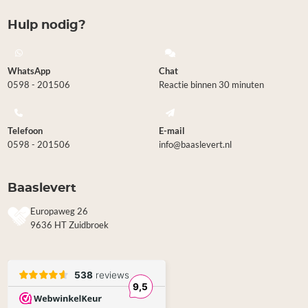
Hulp nodig?
WhatsApp
Chat
0598 - 201506
Reactie binnen 30 minuten
Telefoon
E-mail
0598 - 201506
info@baaslevert.nl
Baaslevert
Europaweg 26
9636 HT Zuidbroek