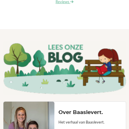
Reviews
Over Baaslevert.
Het verhaal van Baaslevert.