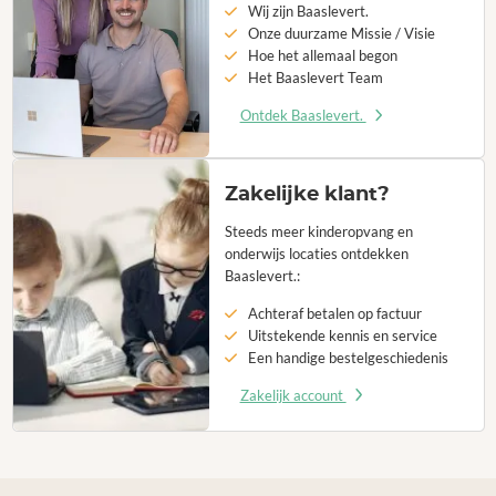
Wij zijn Baaslevert.
Onze duurzame Missie / Visie
Hoe het allemaal begon
Het Baaslevert Team
Ontdek Baaslevert.
Zakelijke klant?
Steeds meer kinderopvang en
onderwijs locaties ontdekken
Baaslevert.:
Achteraf betalen op factuur
Uitstekende kennis en service
Een handige bestelgeschiedenis
Zakelijk account