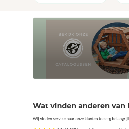
Wat vinden anderen van 
Wij vinden service naar onze klanten toe erg belangri