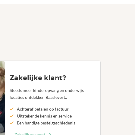
Zakelijke klant?
Steeds meer kinderopvang en onderwijs
locaties ontdekken Baaslevert.:
Achteraf betalen op factuur
Uitstekende kennis en service
Een handige bestelgeschiedenis
Zakelijk account