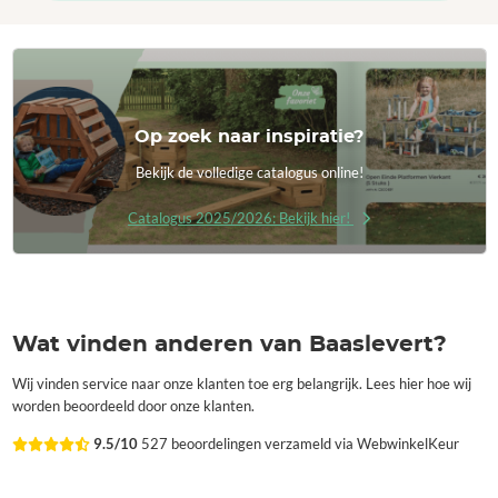
Op zoek naar inspiratie?
Bekijk de volledige catalogus online!
Catalogus 2025/2026: Bekijk hier!
Wat vinden anderen van Baaslevert?
Wij vinden service naar onze klanten toe erg belangrijk. Lees hier hoe wij
worden beoordeeld door onze klanten.
9.5/10
527 beoordelingen verzameld via WebwinkelKeur