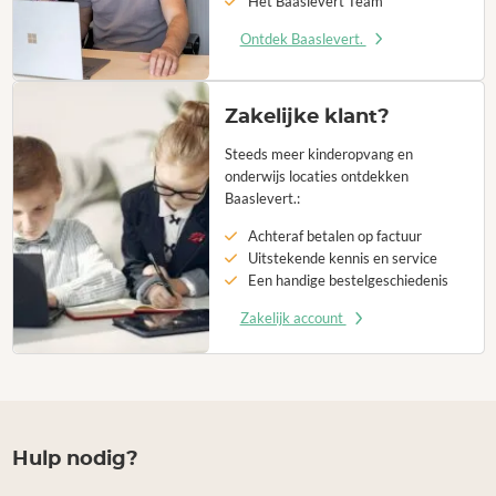
Het Baaslevert Team
Ontdek Baaslevert.
Zakelijke klant?
Steeds meer kinderopvang en
onderwijs locaties ontdekken
Baaslevert.:
Achteraf betalen op factuur
Uitstekende kennis en service
Een handige bestelgeschiedenis
Zakelijk account
Hulp nodig?