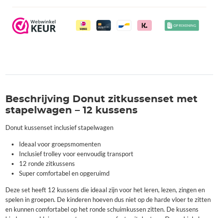
Beschrijving Donut zitkussenset met
stapelwagen – 12 kussens
Donut kussenset inclusief stapelwagen
Ideaal voor groepsmomenten
Inclusief trolley voor eenvoudig transport
12 ronde zitkussens
Super comfortabel en opgeruimd
Deze set heeft 12 kussens die ideaal zijn voor het leren, lezen, zingen en
spelen in groepen. De kinderen hoeven dus niet op de harde vloer te zitten
en kunnen comfortabel op het ronde schuimkussen zitten. De kussens