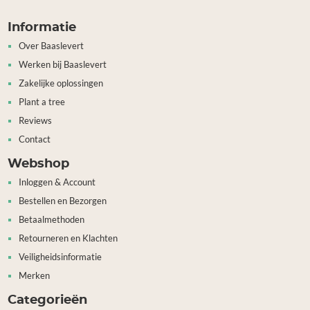
Informatie
Over Baaslevert
Werken bij Baaslevert
Zakelijke oplossingen
Plant a tree
Reviews
Contact
Webshop
Inloggen & Account
Bestellen en Bezorgen
Betaalmethoden
Retourneren en Klachten
Veiligheidsinformatie
Merken
Categorieën