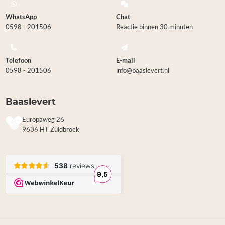
WhatsApp
Chat
0598 - 201506
Reactie binnen 30 minuten
Telefoon
E-mail
0598 - 201506
info@baaslevert.nl
Baaslevert
Europaweg 26
9636 HT Zuidbroek