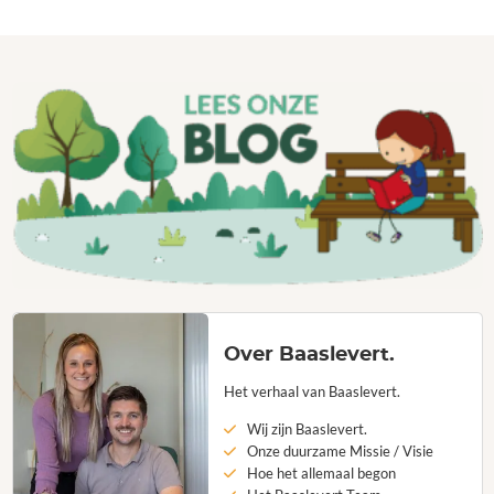
Over Baaslevert.
Het verhaal van Baaslevert.
Wij zijn Baaslevert.
Onze duurzame Missie / Visie
Hoe het allemaal begon