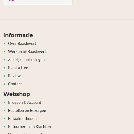
Informatie
Over Baaslevert
Werken bij Baaslevert
Zakelijke oplossingen
Plant a tree
Reviews
Contact
Webshop
Inloggen & Account
Bestellen en Bezorgen
Betaalmethoden
Retourneren en Klachten