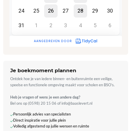
Je boekmoment plannen
Ontdek hoe je van iedere binnen- en buitenruimte een veilige,
speelse en functionele omgeving maakt voor scholen en BSO’s.
Heb je vragen of wens je een andere dag?
Bel ons op ‭(0598) 20 15 06‬ of info@baaslevert.nl
Persoonlijk advies van specialisten
Direct inspiratie voor jullie plein
Volledig afgestemd op jullie wensen en ruimte