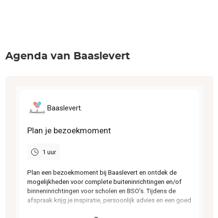
Agenda van Baaslevert