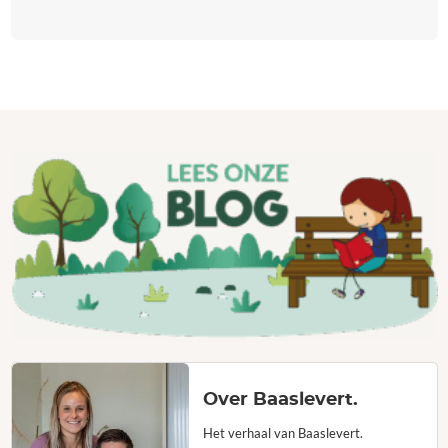
Over Baaslevert.
Het verhaal van Baaslevert.