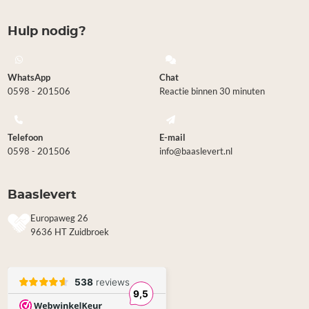
Hulp nodig?
WhatsApp
Chat
0598 - 201506
Reactie binnen 30 minuten
Telefoon
E-mail
0598 - 201506
info@baaslevert.nl
Baaslevert
Europaweg 26
9636 HT Zuidbroek