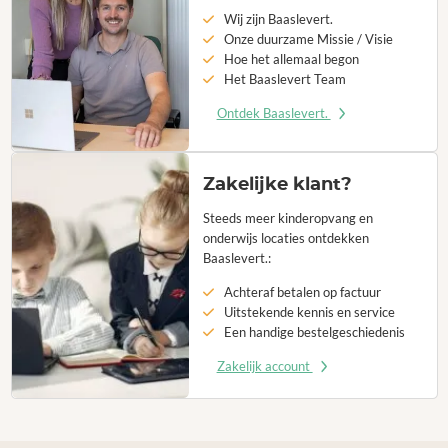
Wij zijn Baaslevert.
Onze duurzame Missie / Visie
Hoe het allemaal begon
Het Baaslevert Team
Ontdek Baaslevert.
Zakelijke klant?
Steeds meer kinderopvang en
onderwijs locaties ontdekken
Baaslevert.:
Achteraf betalen op factuur
Uitstekende kennis en service
Een handige bestelgeschiedenis
Zakelijk account