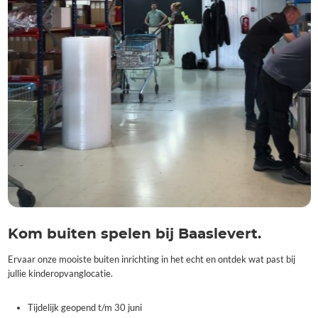
Kom buiten spelen bij Baaslevert.
Ervaar onze mooiste buiten inrichting in het echt en ontdek wat past bij
jullie kinderopvanglocatie.
Tijdelijk geopend t/m 30 juni