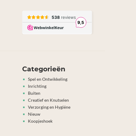
Categorieën
Spel en Ontwikkeling
Inrichting
Buiten
Creatief en Knutselen
Verzorging en Hygiëne
Nieuw
Koopjeshoek