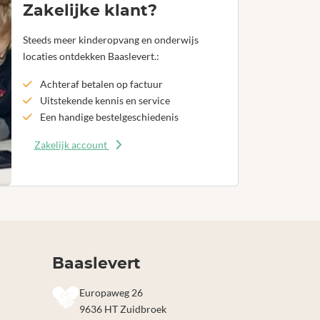
Zakelijke klant?
Steeds meer kinderopvang en onderwijs
locaties ontdekken Baaslevert.:
Achteraf betalen op factuur
Uitstekende kennis en service
Een handige bestelgeschiedenis
Zakelijk account
Baaslevert
Europaweg 26
9636 HT Zuidbroek