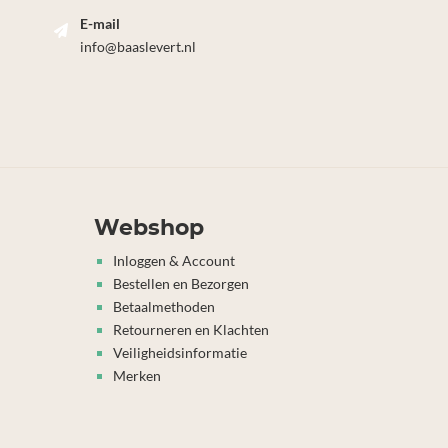
E-mail
info@baaslevert.nl
Webshop
Inloggen & Account
Bestellen en Bezorgen
Betaalmethoden
Retourneren en Klachten
Veiligheidsinformatie
Merken