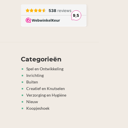
Categorieën
Spel en Ontwikkeling
Inrichting
Buiten
Creatief en Knutselen
Verzorging en Hygiëne
Nieuw
Koopjeshoek