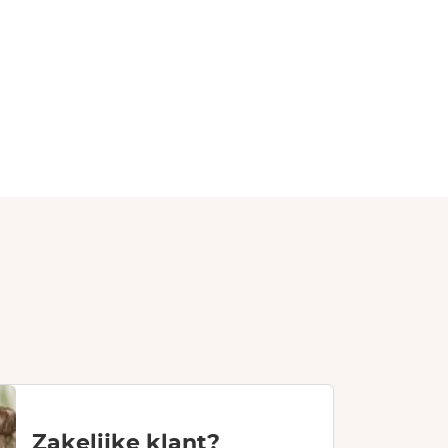
Zakelijke klant?