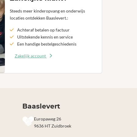
Steeds meer kinderopvang en onderwijs
locaties ontdekken Baaslevert.:
Achteraf betalen op factuur
Uitstekende kennis en service
Een handige bestelgeschiedenis
Zakelijk account
Baaslevert
Europaweg 26
9636 HT Zuidbroek