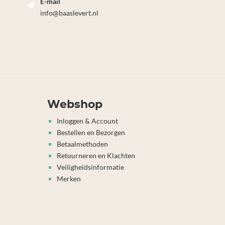
E-mail
info@baaslevert.nl
Webshop
Inloggen & Account
Bestellen en Bezorgen
Betaalmethoden
Retourneren en Klachten
Veiligheidsinformatie
Merken